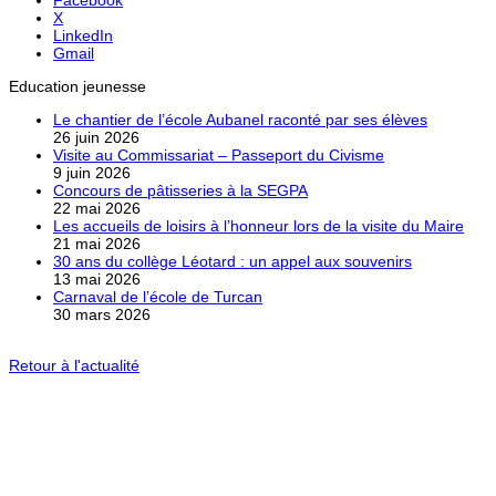
X
LinkedIn
Gmail
Education jeunesse
Le chantier de l’école Aubanel raconté par ses élèves
26 juin 2026
Visite au Commissariat – Passeport du Civisme
9 juin 2026
Concours de pâtisseries à la SEGPA
22 mai 2026
Les accueils de loisirs à l’honneur lors de la visite du Maire
21 mai 2026
30 ans du collège Léotard : un appel aux souvenirs
13 mai 2026
Carnaval de l’école de Turcan
30 mars 2026
Retour à l'actualité