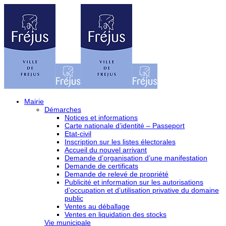
Mairie
Démarches
Notices et informations
Carte nationale d’identité – Passeport
Etat-civil
Inscription sur les listes électorales
Accueil du nouvel arrivant
Demande d’organisation d’une manifestation
Demande de certificats
Demande de relevé de propriété
Publicité et information sur les autorisations
d’occupation et d’utilisation privative du domaine
public
Ventes au déballage
Ventes en liquidation des stocks
Vie municipale