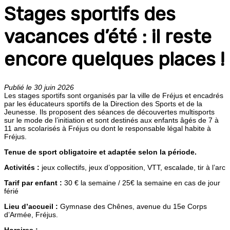
Stages sportifs des
vacances d’été : il reste
encore quelques places !
Publié le 30 juin 2026
Les stages sportifs sont organisés par la ville de Fréjus et encadrés
par les éducateurs sportifs de la Direction des Sports et de la
Jeunesse. Ils proposent des séances de découvertes multisports
sur le mode de l’initiation et sont destinés aux enfants âgés de 7 à
11 ans scolarisés à Fréjus ou dont le responsable légal habite à
Fréjus.
Tenue de sport obligatoire et adaptée selon la période.
Activités :
jeux collectifs, jeux d’opposition, VTT, escalade, tir à l’arc
Tarif par enfant :
30 € la semaine / 25€ la semaine en cas de jour
férié
Lieu d’accueil :
Gymnase des Chênes, avenue du 15e Corps
d’Armée, Fréjus.
Horaires :