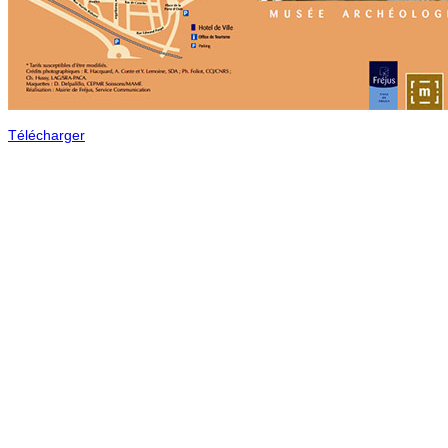
Télécharger