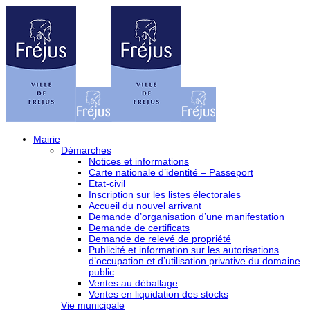
Mairie
Démarches
Notices et informations
Carte nationale d’identité – Passeport
Etat-civil
Inscription sur les listes électorales
Accueil du nouvel arrivant
Demande d’organisation d’une manifestation
Demande de certificats
Demande de relevé de propriété
Publicité et information sur les autorisations
d’occupation et d’utilisation privative du domaine
public
Ventes au déballage
Ventes en liquidation des stocks
Vie municipale