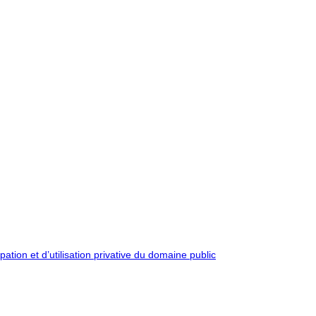
pation et d’utilisation privative du domaine public