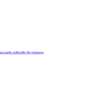
ccueils collectifs de mineurs