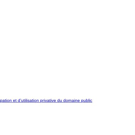
pation et d’utilisation privative du domaine public