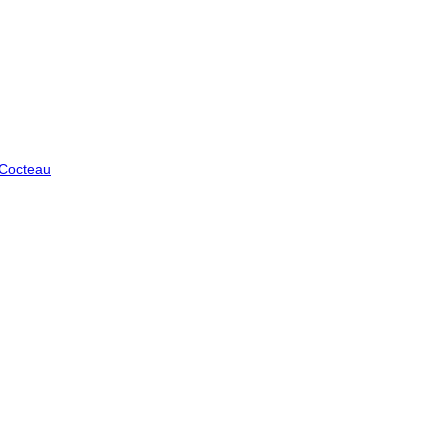
 Cocteau