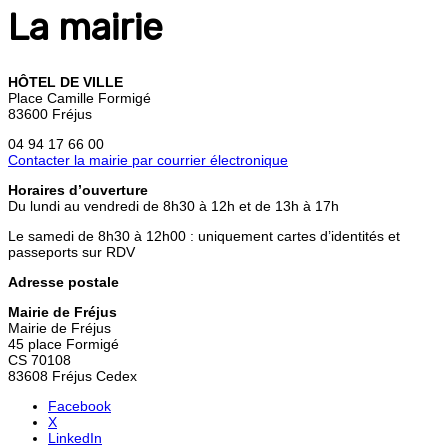
La mairie
HÔTEL DE VILLE
Place Camille Formigé
83600 Fréjus
04 94 17 66 00
Contacter la mairie par courrier électronique
Horaires d’ouverture
Du lundi au vendredi de 8h30 à 12h et de 13h à 17h
Le samedi de 8h30 à 12h00 : uniquement cartes d’identités et
passeports sur RDV
Adresse postale
Mairie de Fréjus
Mairie de Fréjus
45 place Formigé
CS 70108
83608 Fréjus Cedex
Facebook
X
LinkedIn