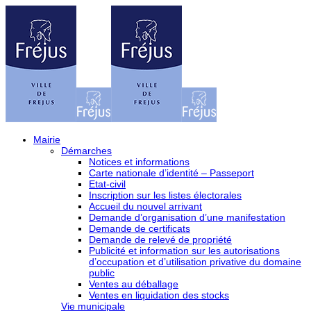
Mairie
Démarches
Notices et informations
Carte nationale d’identité – Passeport
Etat-civil
Inscription sur les listes électorales
Accueil du nouvel arrivant
Demande d’organisation d’une manifestation
Demande de certificats
Demande de relevé de propriété
Publicité et information sur les autorisations
d’occupation et d’utilisation privative du domaine
public
Ventes au déballage
Ventes en liquidation des stocks
Vie municipale