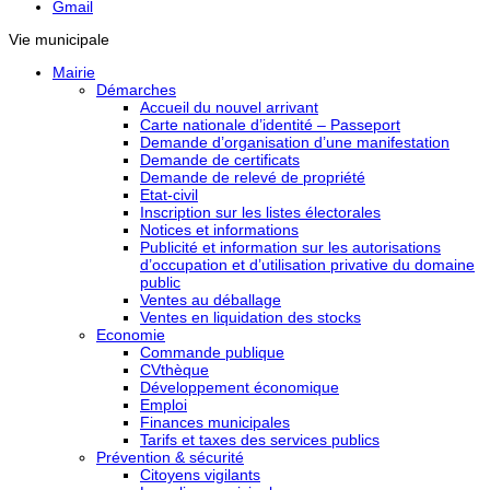
Gmail
Vie municipale
Mairie
Démarches
Accueil du nouvel arrivant
Carte nationale d’identité – Passeport
Demande d’organisation d’une manifestation
Demande de certificats
Demande de relevé de propriété
Etat-civil
Inscription sur les listes électorales
Notices et informations
Publicité et information sur les autorisations
d’occupation et d’utilisation privative du domaine
public
Ventes au déballage
Ventes en liquidation des stocks
Economie
Commande publique
CVthèque
Développement économique
Emploi
Finances municipales
Tarifs et taxes des services publics
Prévention & sécurité
Citoyens vigilants