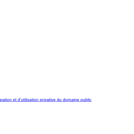
pation et d’utilisation privative du domaine public