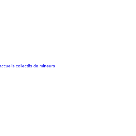
ccueils collectifs de mineurs