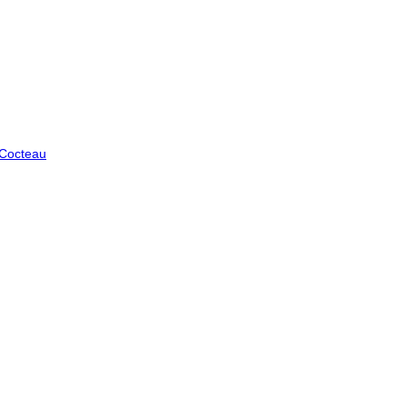
 Cocteau