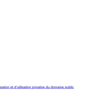
pation et d’utilisation privative du domaine public