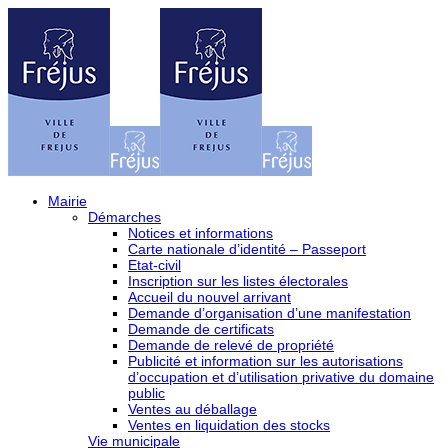
Mairie
Démarches
Notices et informations
Carte nationale d’identité – Passeport
Etat-civil
Inscription sur les listes électorales
Accueil du nouvel arrivant
Demande d’organisation d’une manifestation
Demande de certificats
Demande de relevé de propriété
Publicité et information sur les autorisations
d’occupation et d’utilisation privative du domaine
public
Ventes au déballage
Ventes en liquidation des stocks
Vie municipale