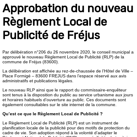
Approbation du nouveau
Règlement Local de
Publicité de Fréjus
Par délibération n°206 du 26 novembre 2020, le conseil municipal a
approuvé le nouveau Règlement Local de Publicité (RLP) de la
commune de Fréjus (83600).
La délibération est affichée au rez-de-chaussée de l’Hôtel de Ville –
Place Formigé – 83600 FREJUS dans l’espace réservé aux avis
administratifs et publications légales.
Le nouveau RLP ainsi que le rapport du commissaire-enquêteur
sont tenus à la disposition du public au service urbanisme aux jours
et horaires habituels d’ouverture au public. Ces documents sont
également consultables sur le site internet de la commune.
Qu’est ce que le Règlement Local de Publicité ?
Le Règlement Local de Publicité (RLP) est un instrument de
planification locale de la publicité pour des motifs de protection du
cadre de vie. Son adoption répond à la volonté d’adapter le