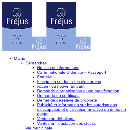
Mairie
Démarches
Notices et informations
Carte nationale d’identité – Passeport
Etat-civil
Inscription sur les listes électorales
Accueil du nouvel arrivant
Demande d’organisation d’une manifestation
Demande de certificats
Demande de relevé de propriété
Publicité et information sur les autorisations
d’occupation et d’utilisation privative du domaine
public
Ventes au déballage
Ventes en liquidation des stocks
Vie municipale