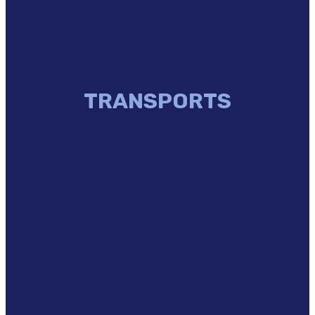
TRANSPORTS