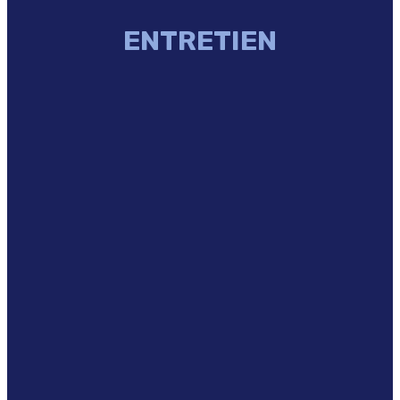
ENTRETIEN