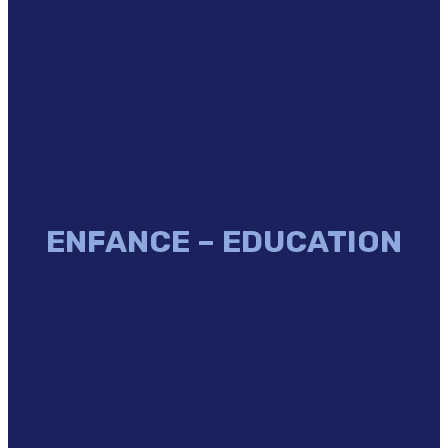
ENFANCE – EDUCATION