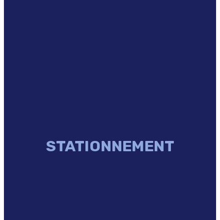
STATIONNEMENT