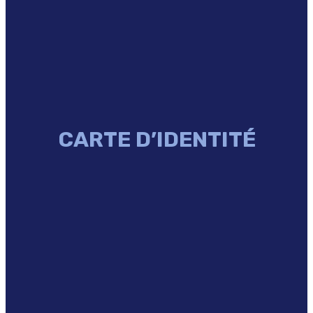
CARTE D’IDENTITÉ