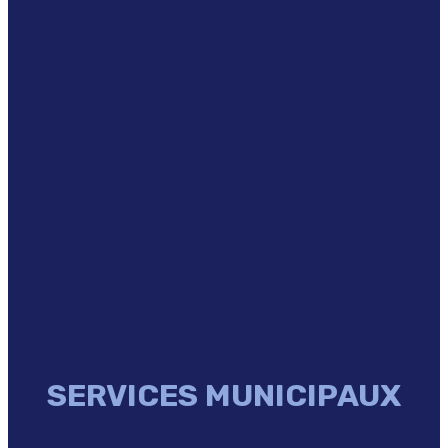
SERVICES MUNICIPAUX