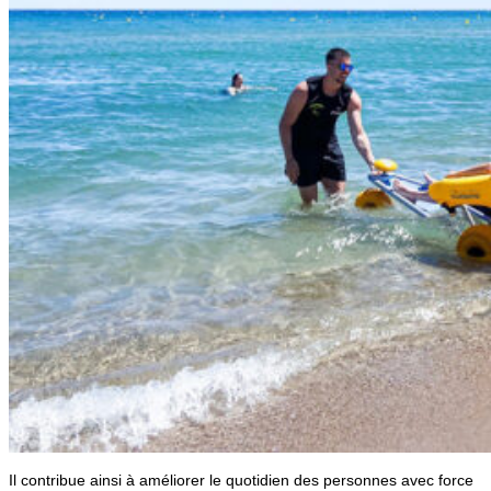
Il contribue ainsi à améliorer le quotidien des personnes avec force