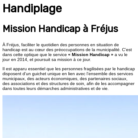
Handiplage
Mission Handicap à Fréjus
À Fréjus, faciliter le quotidien des personnes en situation de
handicap est au cœur des préoccupations de la municipalité. C’est
dans cette optique que le service
« Mission Handicap »
a vu le
jour en 2014, et poursuit sa mission à ce jour.
Il est apparu essentiel que les personnes fragilisées par le handicap
disposent d’un guichet unique en lien avec l’ensemble des services
municipaux, des acteurs économiques, des partenaires sociaux,
des associations et des structures de soin, afin de les accompagner
dans toutes leurs démarches administratives et de vie.