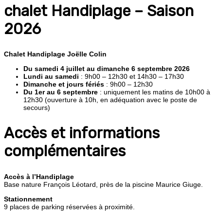
chalet Handiplage – Saison
2026
Chalet Handiplage Joëlle Colin
Du samedi 4 juillet au dimanche 6 septembre 2026
Lundi au samedi
: 9h00 – 12h30 et 14h30 – 17h30
Dimanche et jours fériés
: 9h00 – 12h30
Du 1er au 6 septembre
: uniquement les matins de 10h00 à
12h30 (ouverture à 10h, en adéquation avec le poste de
secours)
Accès et informations
complémentaires
Accès à l’Handiplage
Base nature François Léotard, près de la piscine Maurice Giuge.
Stationnement
9 places de parking réservées à proximité.