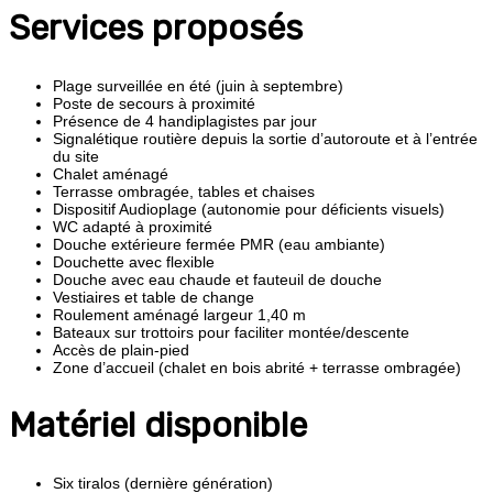
Services proposés
Plage surveillée en été (juin à septembre)
Poste de secours à proximité
Présence de 4 handiplagistes par jour
Signalétique routière depuis la sortie d’autoroute et à l’entrée
du site
Chalet aménagé
Terrasse ombragée, tables et chaises
Dispositif Audioplage (autonomie pour déficients visuels)
WC adapté à proximité
Douche extérieure fermée PMR (eau ambiante)
Douchette avec flexible
Douche avec eau chaude et fauteuil de douche
Vestiaires et table de change
Roulement aménagé largeur 1,40 m
Bateaux sur trottoirs pour faciliter montée/descente
Accès de plain-pied
Zone d’accueil (chalet en bois abrité + terrasse ombragée)
Matériel disponible
Six tiralos (dernière génération)