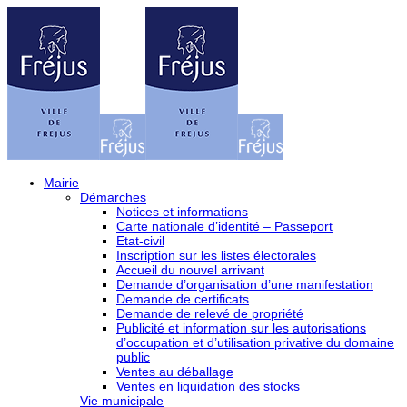
Mairie
Démarches
Notices et informations
Carte nationale d’identité – Passeport
Etat-civil
Inscription sur les listes électorales
Accueil du nouvel arrivant
Demande d’organisation d’une manifestation
Demande de certificats
Demande de relevé de propriété
Publicité et information sur les autorisations
d’occupation et d’utilisation privative du domaine
public
Ventes au déballage
Ventes en liquidation des stocks
Vie municipale