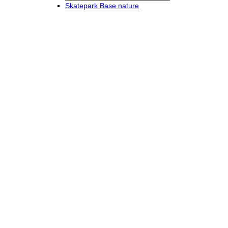
Skatepark Base nature