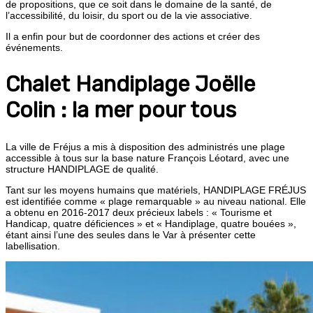
de propositions, que ce soit dans le domaine de la santé, de
l’accessibilité, du loisir, du sport ou de la vie associative.
Il a enfin pour but de coordonner des actions et créer des
événements.
Chalet Handiplage Joëlle
Colin : la mer pour tous
La ville de Fréjus a mis à disposition des administrés une plage
accessible à tous sur la base nature François Léotard, avec une
structure HANDIPLAGE de qualité.
Tant sur les moyens humains que matériels, HANDIPLAGE FRÉJUS
est identifiée comme « plage remarquable » au niveau national. Elle
a obtenu en 2016-2017 deux précieux labels : « Tourisme et
Handicap, quatre déficiences » et « Handiplage, quatre bouées »,
étant ainsi l’une des seules dans le Var à présenter cette
labellisation.