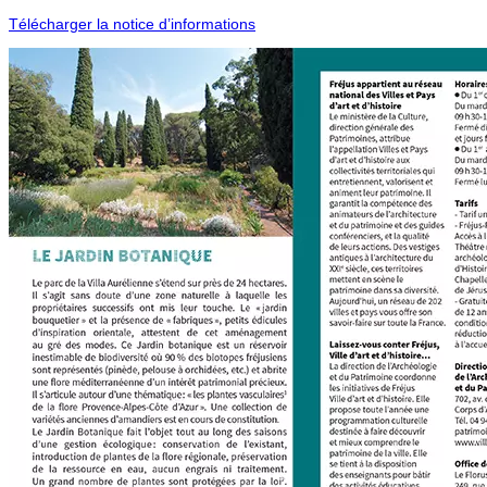
Télécharger la notice d’informations