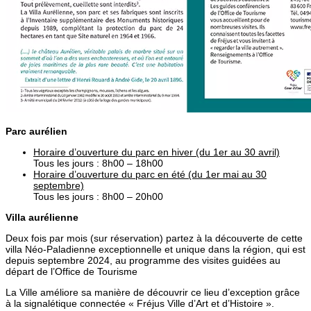
Parc aurélien
Horaire d’ouverture du parc en hiver (du 1er au 30 avril)
Tous les jours : 8h00 – 18h00
Horaire d’ouverture du parc en été (du 1er mai au 30
septembre)
Tous les jours : 8h00 – 20h00
Villa aurélienne
Deux fois par mois (sur réservation) partez à la découverte de cette
villa Néo-Paladienne exceptionnelle et unique dans la région, qui est
depuis septembre 2024, au programme des visites guidées au
départ de l’Office de Tourisme
La Ville améliore sa manière de découvrir ce lieu d’exception grâce
à la signalétique connectée « Fréjus Ville d’Art et d’Histoire ».