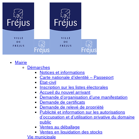
Mairie
Démarches
Notices et informations
Carte nationale d’identité – Passeport
Etat-civil
Inscription sur les listes électorales
Accueil du nouvel arrivant
Demande d’organisation d’une manifestation
Demande de certificats
Demande de relevé de propriété
Publicité et information sur les autorisations
d’occupation et d’utilisation privative du domaine
public
Ventes au déballage
Ventes en liquidation des stocks
Vie municipale