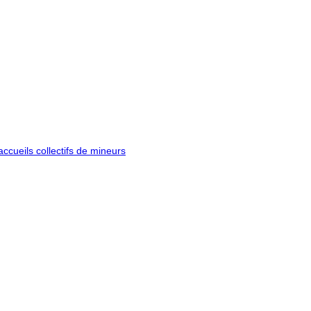
ccueils collectifs de mineurs