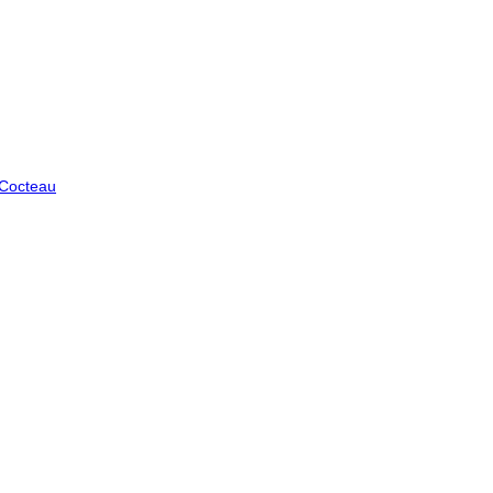
 Cocteau