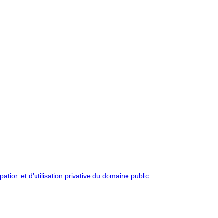
pation et d’utilisation privative du domaine public