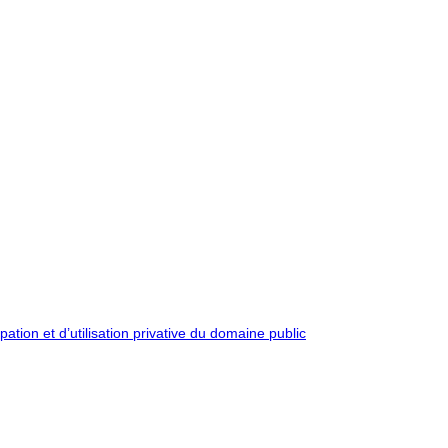
pation et d’utilisation privative du domaine public