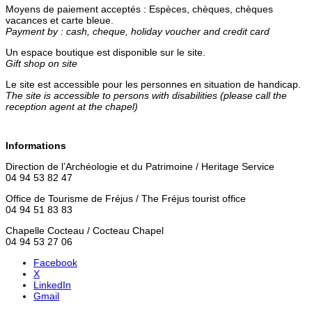
Moyens de paiement acceptés : Espèces, chèques, chèques
vacances et carte bleue.
Payment by : cash, cheque, holiday voucher and credit card
Un espace boutique est disponible sur le site.
Gift shop on site
Le site est accessible pour les personnes en situation de handicap.
The site is accessible to persons with disabilities (please call the
reception agent at the chapel)
Informations
Direction de l’Archéologie et du Patrimoine / Heritage Service
04 94 53 82 47
Office de Tourisme de Fréjus / The Fréjus tourist office
04 94 51 83 83
Chapelle Cocteau / Cocteau Chapel
04 94 53 27 06
Facebook
X
LinkedIn
Gmail