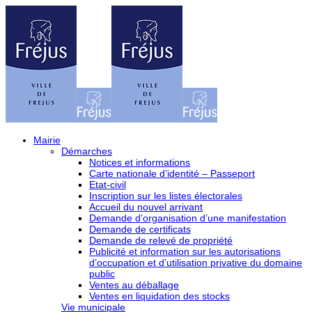
Mairie
Démarches
Notices et informations
Carte nationale d’identité – Passeport
Etat-civil
Inscription sur les listes électorales
Accueil du nouvel arrivant
Demande d’organisation d’une manifestation
Demande de certificats
Demande de relevé de propriété
Publicité et information sur les autorisations
d’occupation et d’utilisation privative du domaine
public
Ventes au déballage
Ventes en liquidation des stocks
Vie municipale