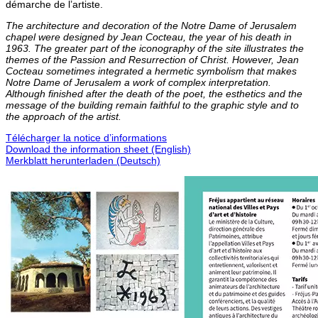
démarche de l’artiste.
The architecture and decoration of the Notre Dame of Jerusalem
chapel were designed by Jean Cocteau, the year of his death in
1963. The greater part of the iconography of the site illustrates the
themes of the Passion and Resurrection of Christ. However, Jean
Cocteau sometimes integrated a hermetic symbolism that makes
Notre Dame of Jerusalem a work of complex interpretation.
Although finished after the death of the poet, the esthetics and the
message of the building remain faithful to the graphic style and to
the approach of the artist.
Télécharger la notice d’informations
Download the information sheet (English)
Merkblatt herunterladen (Deutsch)