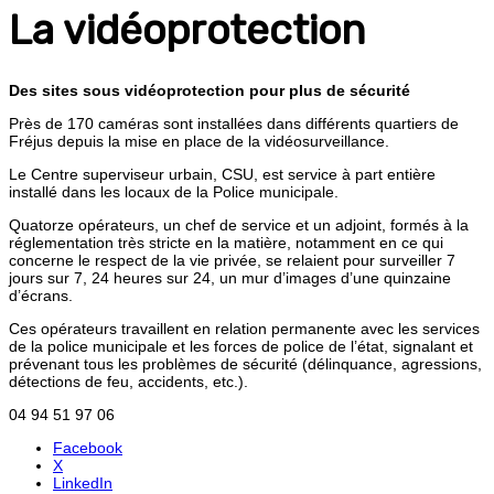
La vidéoprotection
Des sites sous vidéoprotection pour plus de sécurité
Près de 170 caméras sont installées dans différents quartiers de
Fréjus depuis la mise en place de la vidéosurveillance.
Le Centre superviseur urbain, CSU, est service à part entière
installé dans les locaux de la Police municipale.
Quatorze opérateurs, un chef de service et un adjoint, formés à la
réglementation très stricte en la matière, notamment en ce qui
concerne le respect de la vie privée, se relaient pour surveiller 7
jours sur 7, 24 heures sur 24, un mur d’images d’une quinzaine
d’écrans.
Ces opérateurs travaillent en relation permanente avec les services
de la police municipale et les forces de police de l’état, signalant et
prévenant tous les problèmes de sécurité (délinquance, agressions,
détections de feu, accidents, etc.).
04 94 51 97 06
Facebook
X
LinkedIn