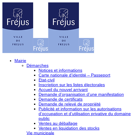
Mairie
Démarches
Notices et informations
Carte nationale d’identité – Passeport
Etat-civil
Inscription sur les listes électorales
Accueil du nouvel arrivant
Demande d’organisation d’une manifestation
Demande de certificats
Demande de relevé de propriété
Publicité et information sur les autorisations
d’occupation et d’utilisation privative du domaine
public
Ventes au déballage
Ventes en liquidation des stocks
Vie municipale