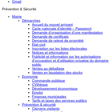
Gmail
Prévention & Sécurité
Mairie
Démarches
Accueil du nouvel arrivant
Carte nationale d’identité – Passeport
Demande d’organisation d’une manifestation
Demande de certificats
Demande de relevé de propriété
Etat-civil
Inscription sur les listes électorales
Notices et informations
Publicité et information sur les autorisations
d’occupation et d’utilisation privative du domaine
public
Ventes au déballage
Ventes en liquidation des stocks
Economie
Commande publique
CVthèque
Développement économique
Emploi
Finances municipales
Tarifs et taxes des services publics
Prévention & sécurité
Citoyens vigilants