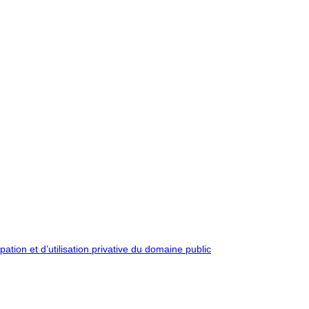
pation et d’utilisation privative du domaine public