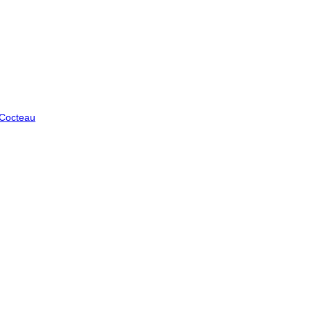
 Cocteau