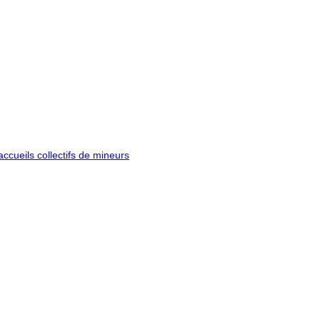
ccueils collectifs de mineurs