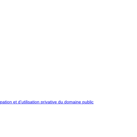
pation et d’utilisation privative du domaine public