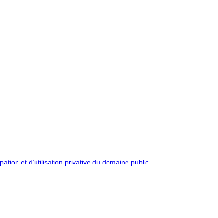
pation et d’utilisation privative du domaine public