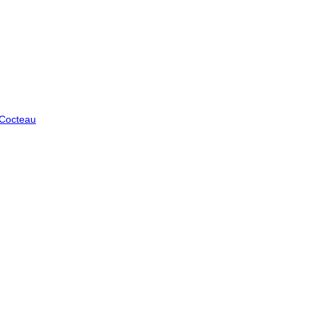
 Cocteau