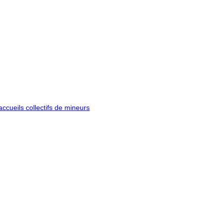
ccueils collectifs de mineurs