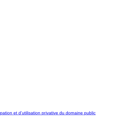
pation et d’utilisation privative du domaine public