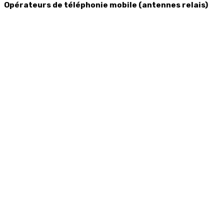
Opérateurs de téléphonie mobile (antennes relais)