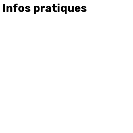
Infos pratiques