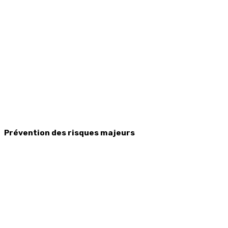
Prévention des risques majeurs