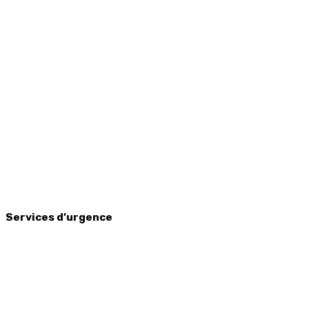
Services d’urgence