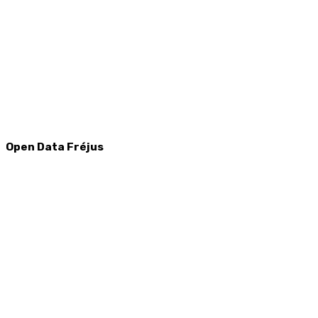
Open Data Fréjus