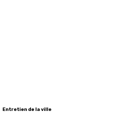
Entretien de la ville