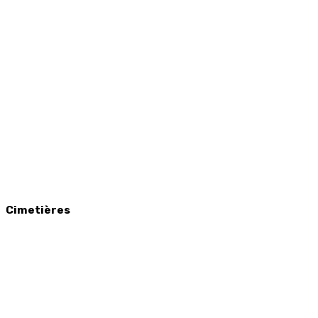
Cimetières