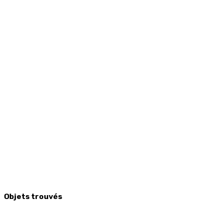
Objets trouvés