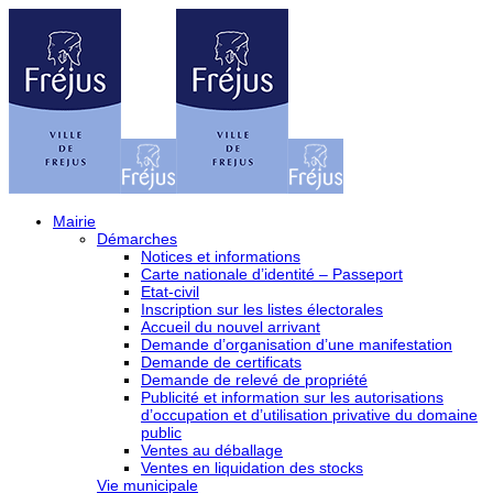
Mairie
Démarches
Notices et informations
Carte nationale d’identité – Passeport
Etat-civil
Inscription sur les listes électorales
Accueil du nouvel arrivant
Demande d’organisation d’une manifestation
Demande de certificats
Demande de relevé de propriété
Publicité et information sur les autorisations
d’occupation et d’utilisation privative du domaine
public
Ventes au déballage
Ventes en liquidation des stocks
Vie municipale