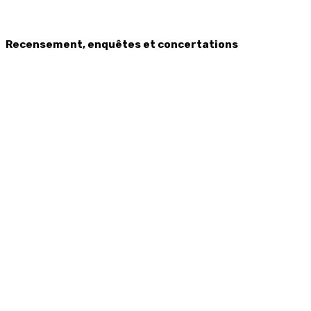
Recensement, enquêtes et concertations