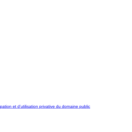
pation et d’utilisation privative du domaine public