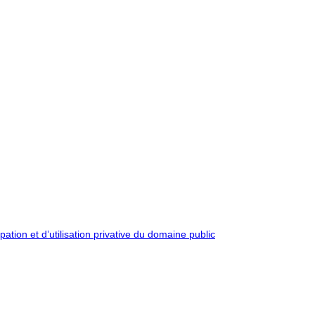
pation et d’utilisation privative du domaine public