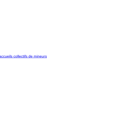
ccueils collectifs de mineurs