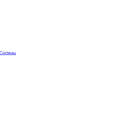
 Cocteau