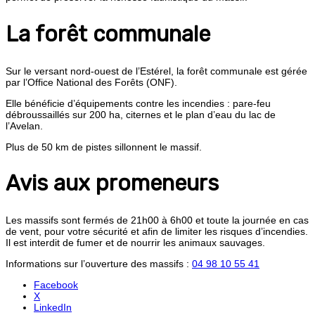
La forêt communale
Sur le versant nord-ouest de l’Estérel, la forêt communale est gérée
par l’Office National des Forêts (ONF).
Elle bénéficie d’équipements contre les incendies : pare-feu
débroussaillés sur 200 ha, citernes et le plan d’eau du lac de
l’Avelan.
Plus de 50 km de pistes sillonnent le massif.
Avis aux promeneurs
Les massifs sont fermés de 21h00 à 6h00 et toute la journée en cas
de vent, pour votre sécurité et afin de limiter les risques d’incendies.
Il est interdit de fumer et de nourrir les animaux sauvages.
Informations sur l’ouverture des massifs :
04 98 10 55 41
Facebook
X
LinkedIn