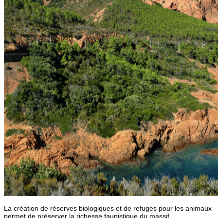
La création de réserves biologiques et de refuges pour les animaux
permet de préserver la richesse faunistique du massif.