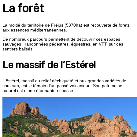
La forêt
La moitié du territoire de Fréjus (5370ha) est recouverte de forêts
aux essences méditerranéennes.
De nombreux parcours permettent de découvrir ces espaces
sauvages : randonnées pédestres, équestres, en VTT, sur des
sentiers balisés.
Le massif de l’Estérel
L’Estérel, massif au relief déchiqueté et aux grandes variétés de
couleurs, est le témoin d’un passé volcanique. Son patrimoine
naturel est d’une étonnante richesse.