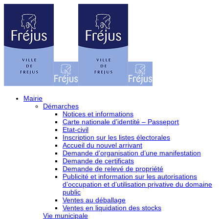
Mairie
Démarches
Notices et informations
Carte nationale d’identité – Passeport
Etat-civil
Inscription sur les listes électorales
Accueil du nouvel arrivant
Demande d’organisation d’une manifestation
Demande de certificats
Demande de relevé de propriété
Publicité et information sur les autorisations
d’occupation et d’utilisation privative du domaine
public
Ventes au déballage
Ventes en liquidation des stocks
Vie municipale