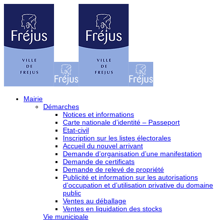
Mairie
Démarches
Notices et informations
Carte nationale d’identité – Passeport
Etat-civil
Inscription sur les listes électorales
Accueil du nouvel arrivant
Demande d’organisation d’une manifestation
Demande de certificats
Demande de relevé de propriété
Publicité et information sur les autorisations
d’occupation et d’utilisation privative du domaine
public
Ventes au déballage
Ventes en liquidation des stocks
Vie municipale