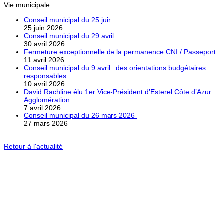
Vie municipale
Conseil municipal du 25 juin
25 juin 2026
Conseil municipal du 29 avril
30 avril 2026
Fermeture exceptionnelle de la permanence CNI / Passeport
11 avril 2026
Conseil municipal du 9 avril : des orientations budgétaires
responsables
10 avril 2026
David Rachline élu 1er Vice-Président d’Esterel Côte d’Azur
Agglomération
7 avril 2026
Conseil municipal du 26 mars 2026
27 mars 2026
Retour à l'actualité