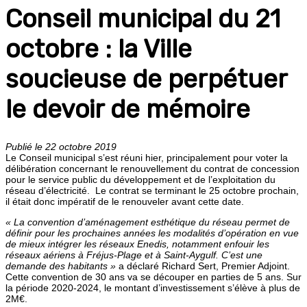
Conseil municipal du 21
octobre : la Ville
soucieuse de perpétuer
le devoir de mémoire
Publié le 22 octobre 2019
Le Conseil municipal s’est réuni hier, principalement pour voter la
délibération concernant le renouvellement du contrat de concession
pour le service public du développement et de l’exploitation du
réseau d’électricité. Le contrat se terminant le 25 octobre prochain,
il était donc impératif de le renouveler avant cette date.
« La convention d’aménagement esthétique du réseau permet de
définir pour les prochaines années les modalités d’opération en vue
de mieux intégrer les réseaux Enedis, notamment enfouir les
réseaux aériens à Fréjus-Plage et à Saint-Aygulf. C’est une
demande des habitants »
a déclaré Richard Sert, Premier Adjoint.
Cette convention de 30 ans va se découper en parties de 5 ans. Sur
la période 2020-2024, le montant d’investissement s’élève à plus de
2M€.