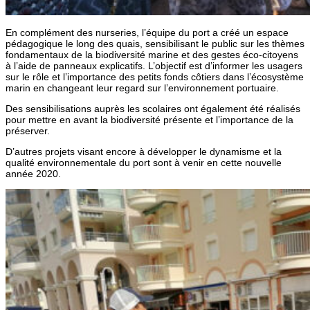
En complément des nurseries, l’équipe du port a créé un espace
pédagogique le long des quais, sensibilisant le public sur les thèmes
fondamentaux de la biodiversité marine et des gestes éco-citoyens
à l’aide de panneaux explicatifs. L’objectif est d’informer les usagers
sur le rôle et l’importance des petits fonds côtiers dans l’écosystème
marin en changeant leur regard sur l’environnement portuaire.
Des sensibilisations auprès les scolaires ont également été réalisés
pour mettre en avant la biodiversité présente et l’importance de la
préserver.
D’autres projets visant encore à développer le dynamisme et la
qualité environnementale du port sont à venir en cette nouvelle
année 2020.