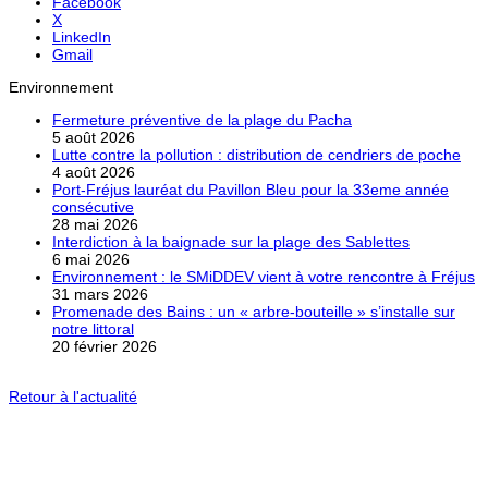
Facebook
X
LinkedIn
Gmail
Environnement
Fermeture préventive de la plage du Pacha
5 août 2026
Lutte contre la pollution : distribution de cendriers de poche
4 août 2026
Port-Fréjus lauréat du Pavillon Bleu pour la 33eme année
consécutive
28 mai 2026
Interdiction à la baignade sur la plage des Sablettes
6 mai 2026
Environnement : le SMiDDEV vient à votre rencontre à Fréjus
31 mars 2026
Promenade des Bains : un « arbre-bouteille » s’installe sur
notre littoral
20 février 2026
Retour à l'actualité