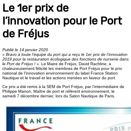
Le 1er prix de
l’innovation pour le Port
de Fréjus
Publié le 14 janvier 2020
«
Bravo à toute l’équipe du port qui a reçu le 1er prix de l’innovation
2019 pour la restauration écologique des fonctions de nurserie dans
le Port de Fréjus !
». Le Maire de Fréjus, David Rachline, a
chaleureusement félicité les membres de Port Fréjus pour le prix
national de l’innovation environnement du label France Station
Nautique et le travail et les actions menées en faveur du port.
Ce prix a été remis à la SEM de Port Fréjus, par l’intermédiaire de
Philippe Manon, Maître de port et référent environnement, le
samedi 7 décembre dernier, lors du Salon Nautique de Paris.