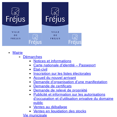
Mairie
Démarches
Notices et informations
Carte nationale d’identité – Passeport
Etat-civil
Inscription sur les listes électorales
Accueil du nouvel arrivant
Demande d’organisation d’une manifestation
Demande de certificats
Demande de relevé de propriété
Publicité et information sur les autorisations
d’occupation et d’utilisation privative du domaine
public
Ventes au déballage
Ventes en liquidation des stocks
Vie municipale