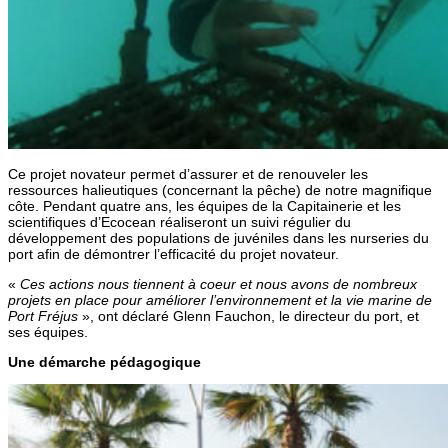
Ce projet novateur permet d’assurer et de renouveler les
ressources halieutiques (concernant la pêche) de notre magnifique
côte. Pendant quatre ans, les équipes de la Capitainerie et les
scientifiques d’Ecocean réaliseront un suivi régulier du
développement des populations de juvéniles dans les nurseries du
port afin de démontrer l’efficacité du projet novateur.
«
Ces actions nous tiennent à coeur et nous avons de nombreux
projets en place pour améliorer l’environnement et la vie marine de
Port Fréjus
», ont déclaré Glenn Fauchon, le directeur du port, et
ses équipes.
Une démarche pédagogique