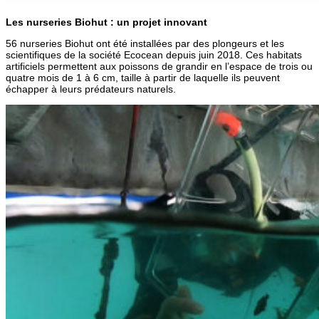
Les nurseries Biohut : un projet innovant
56 nurseries Biohut ont été installées par des plongeurs et les
scientifiques de la société Ecocean depuis juin 2018. Ces habitats
artificiels permettent aux poissons de grandir en l’espace de trois ou
quatre mois de 1 à 6 cm, taille à partir de laquelle ils peuvent
échapper à leurs prédateurs naturels.