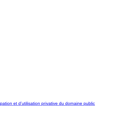
pation et d’utilisation privative du domaine public