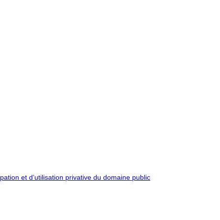
pation et d’utilisation privative du domaine public