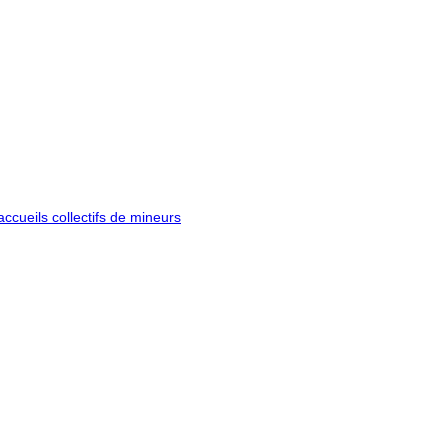
ccueils collectifs de mineurs