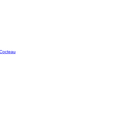
 Cocteau