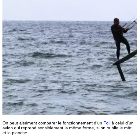
On peut aisément comparer le fonctionnement d’un
Foil
à celui d’un
avion qui reprend sensiblement la même forme, si on oublie le mât
et la planche.