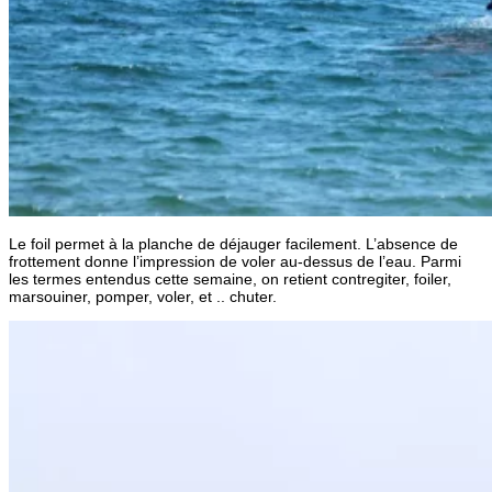
Le foil permet à la planche de déjauger facilement. L’absence de
frottement donne l’impression de voler au-dessus de l’eau. Parmi
les termes entendus cette semaine, on retient contregiter, foiler,
marsouiner, pomper, voler, et .. chuter.