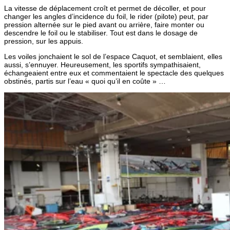
La vitesse de déplacement croît et permet de décoller, et pour
changer les angles d’incidence du foil, le rider (pilote) peut, par
pression alternée sur le pied avant ou arrière, faire monter ou
descendre le foil ou le stabiliser. Tout est dans le dosage de
pression, sur les appuis.
Les voiles jonchaient le sol de l’espace Caquot, et semblaient, elles
aussi, s’ennuyer. Heureusement, les sportifs sympathisaient,
échangeaient entre eux et commentaient le spectacle des quelques
obstinés, partis sur l’eau « quoi qu’il en coûte » …