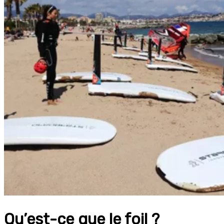
Qu’est-ce que le foil ?