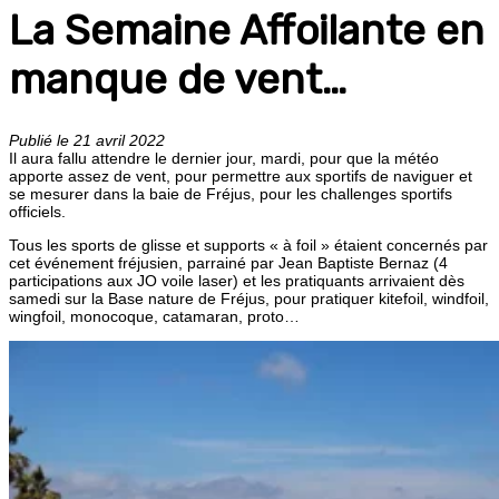
La Semaine Affoilante en
manque de vent…
Publié le 21 avril 2022
Il aura fallu attendre le dernier jour, mardi, pour que la météo
apporte assez de vent, pour permettre aux sportifs de naviguer et
se mesurer dans la baie de Fréjus, pour les challenges sportifs
officiels.
Tous les sports de glisse et supports « à foil » étaient concernés par
cet événement fréjusien, parrainé par Jean Baptiste Bernaz (4
participations aux JO voile laser) et les pratiquants arrivaient dès
samedi sur la Base nature de Fréjus, pour pratiquer kitefoil, windfoil,
wingfoil, monocoque, catamaran, proto…