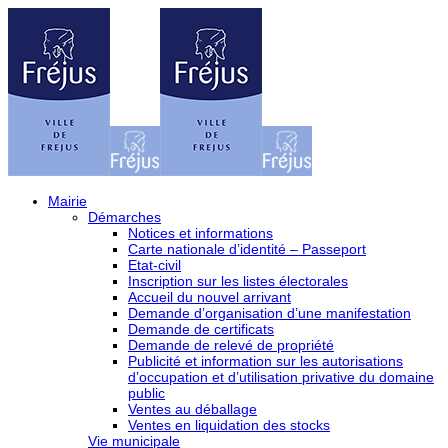
Mairie
Démarches
Notices et informations
Carte nationale d’identité – Passeport
Etat-civil
Inscription sur les listes électorales
Accueil du nouvel arrivant
Demande d’organisation d’une manifestation
Demande de certificats
Demande de relevé de propriété
Publicité et information sur les autorisations
d’occupation et d’utilisation privative du domaine
public
Ventes au déballage
Ventes en liquidation des stocks
Vie municipale