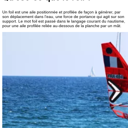
Un foil est une aile positionnée et profilée de façon à générer, par
son déplacement dans l’eau, une force de portance qui agit sur son
support. Le mot foil est passé dans le langage courant du nautisme,
pour une aile profilée reliée au-dessous de la planche par un mât.