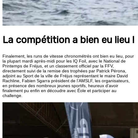
La compétition a bien eu lieu !
Finalement, les runs de vitesse chronométrés ont bien eu lieu, pour
la plupart mardi après-midi pour les IQ Foil, avec le National de
Printemps de Fréjus, et un classement officiel par la FFV,
directement suivi de la remise des trophées par Patrick Pérona,
adjoint au Sport de la ville de Fréjus représentant le maire David
Rachline, Fabien Sgarra président de l’AMSLF, les organisateurs,
en présence des nombreux jeunes sportifs, heureux d’avoir
finalement pu enfin en découdre avec Éole et participer au
challenge.