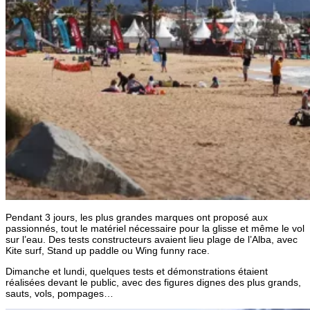
Pendant 3 jours, les plus grandes marques ont proposé aux
passionnés, tout le matériel nécessaire pour la glisse et même le vol
sur l’eau. Des tests constructeurs avaient lieu plage de l’Alba, avec
Kite surf, Stand up paddle ou Wing funny race.
Dimanche et lundi, quelques tests et démonstrations étaient
réalisées devant le public, avec des figures dignes des plus grands,
sauts, vols, pompages…