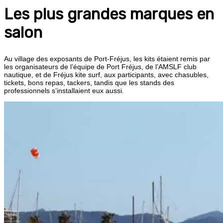
Les plus grandes marques en
salon
Au village des exposants de Port-Fréjus, les kits étaient remis par
les organisateurs de l’équipe de Port Fréjus, de l’AMSLF club
nautique, et de Fréjus kite surf, aux participants, avec chasubles,
tickets, bons repas, tackers, tandis que les stands des
professionnels s’installaient eux aussi.