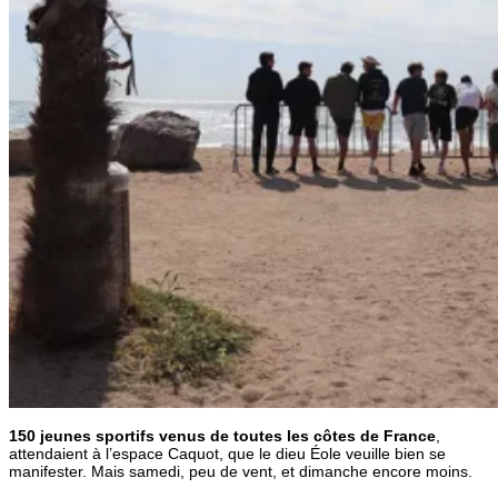
150 jeunes sportifs venus de toutes les côtes de France
,
attendaient à l’espace Caquot, que le dieu Éole veuille bien se
manifester. Mais samedi, peu de vent, et dimanche encore moins.