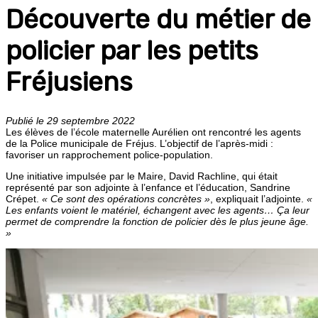
Découverte du métier de
policier par les petits
Fréjusiens
Publié le 29 septembre 2022
Les élèves de l’école maternelle Aurélien ont rencontré les agents
de la Police municipale de Fréjus. L’objectif de l’après-midi :
favoriser un rapprochement police-population.
Une initiative impulsée par le Maire, David Rachline, qui était
représenté par son adjointe à l’enfance et l’éducation, Sandrine
Crépet.
« Ce sont des opérations concrètes »
, expliquait l’adjointe.
«
Les enfants voient le matériel, échangent avec les agents… Ça leur
permet de comprendre la fonction de policier dès le plus jeune âge.
»