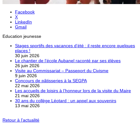
Facebook
X
LinkedIn
Gmail
Education jeunesse
Stages sportifs des vacances d’été : il reste encore quelques
places !
30 juin 2026
Le chantier de l’école Aubanel raconté par ses élèves
26 juin 2026
Visite au Commissariat – Passeport du Civisme
9 juin 2026
Concours de pâtisseries à la SEGPA
22 mai 2026
Les accueils de loisirs à l’honneur lors de la visite du Maire
21 mai 2026
30 ans du collège Léotard : un appel aux souvenirs
13 mai 2026
Retour à l'actualité