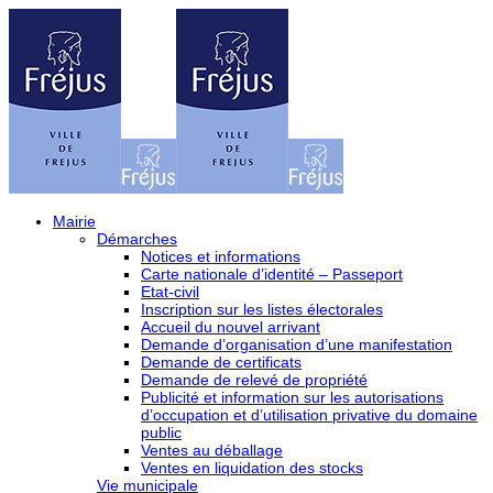
Mairie
Démarches
Notices et informations
Carte nationale d’identité – Passeport
Etat-civil
Inscription sur les listes électorales
Accueil du nouvel arrivant
Demande d’organisation d’une manifestation
Demande de certificats
Demande de relevé de propriété
Publicité et information sur les autorisations
d’occupation et d’utilisation privative du domaine
public
Ventes au déballage
Ventes en liquidation des stocks
Vie municipale