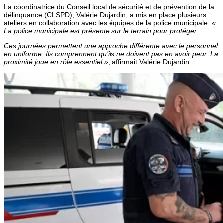
La coordinatrice du Conseil local de sécurité et de prévention de la
délinquance (CLSPD), Valérie Dujardin, a mis en place plusieurs
ateliers en collaboration avec les équipes de la police municipale.
«
La police municipale est présente sur le terrain pour protéger.
Ces journées permettent une approche différente avec le personnel
en uniforme. Ils comprennent qu’ils ne doivent pas en avoir peur. La
proximité joue en rôle essentiel »
, affirmait Valérie Dujardin.