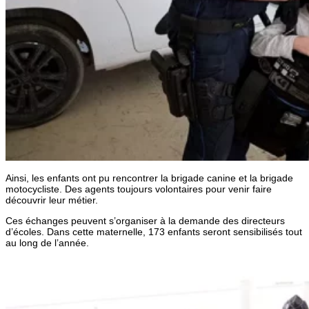
Ainsi, les enfants ont pu rencontrer la brigade canine et la brigade
motocycliste. Des agents toujours volontaires pour venir faire
découvrir leur métier.
Ces échanges peuvent s’organiser à la demande des directeurs
d’écoles. Dans cette maternelle, 173 enfants seront sensibilisés tout
au long de l’année.