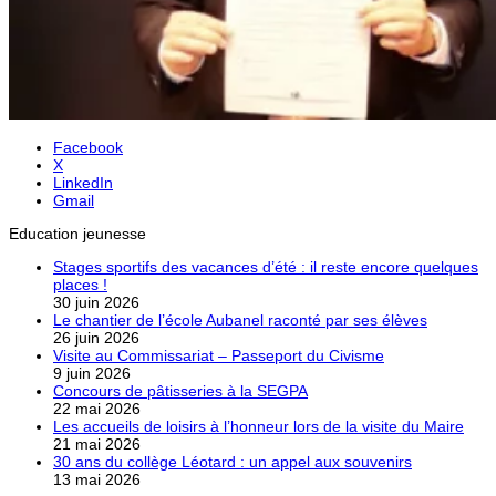
Facebook
X
LinkedIn
Gmail
Education jeunesse
Stages sportifs des vacances d’été : il reste encore quelques
places !
30 juin 2026
Le chantier de l’école Aubanel raconté par ses élèves
26 juin 2026
Visite au Commissariat – Passeport du Civisme
9 juin 2026
Concours de pâtisseries à la SEGPA
22 mai 2026
Les accueils de loisirs à l’honneur lors de la visite du Maire
21 mai 2026
30 ans du collège Léotard : un appel aux souvenirs
13 mai 2026