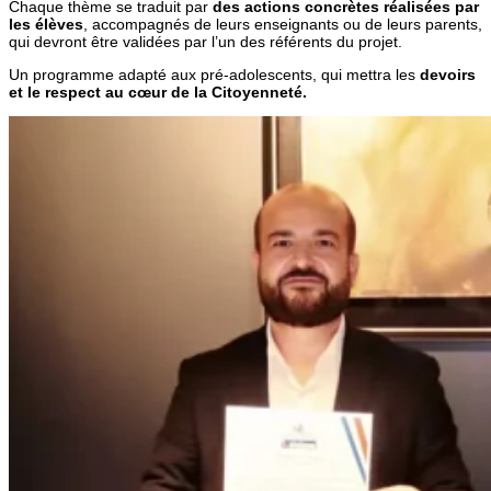
Chaque thème se traduit par
des actions concrètes
réalisées par
les élèves
, accompagnés de leurs enseignants ou de leurs parents,
qui devront être validées par l’un des référents du projet.
Un programme adapté aux pré-adolescents, qui mettra les
devoirs
et le respect au cœur de la Citoyenneté.