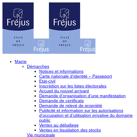
Mairie
Démarches
Notices et informations
Carte nationale d’identité – Passeport
Etat-civil
Inscription sur les listes électorales
Accueil du nouvel arrivant
Demande d’organisation d’une manifestation
Demande de certificats
Demande de relevé de propriété
Publicité et information sur les autorisations
d’occupation et d’utilisation privative du domaine
public
Ventes au déballage
Ventes en liquidation des stocks
Vie municipale