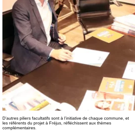
D’autres piliers facultatifs sont à l’initiative de chaque commune, et
les référents du projet à Fréjus, réfléchissent aux thèmes
complémentaires.