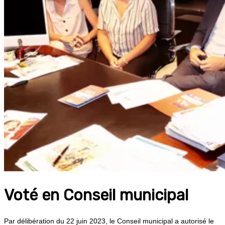
Voté en Conseil municipal
Par délibération du 22 juin 2023, le Conseil municipal a autorisé le