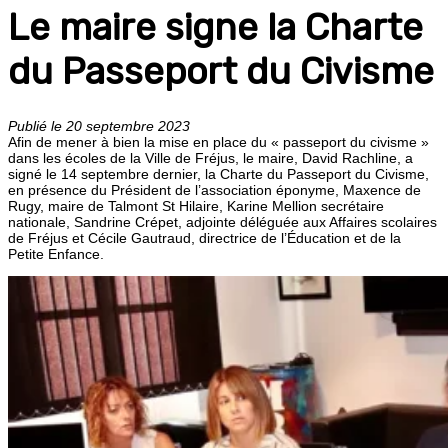
Le maire signe la Charte
du Passeport du Civisme
Publié le 20 septembre 2023
Afin de mener à bien la mise en place du « passeport du civisme »
dans les écoles de la Ville de Fréjus, le maire, David Rachline, a
signé le 14 septembre dernier, la Charte du Passeport du Civisme,
en présence du Président de l’association éponyme, Maxence de
Rugy, maire de Talmont St Hilaire, Karine Mellion secrétaire
nationale, Sandrine Crépet, adjointe déléguée aux Affaires scolaires
de Fréjus et Cécile Gautraud, directrice de l’Éducation et de la
Petite Enfance.