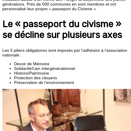
générations. Près de 500 communes en sont membres et ont
personnalisé leur propre « passeport du Civisme ».
Le « passeport du civisme »
se décline sur plusieurs axes
Les 5 piliers obligatoires sont imposés par l’adhésion à l’association
nationale :
Devoir de Mémoire
Solidarité/Lien intergénérationnel
Histoire/Patrimoine
Protection des citoyens
Préservation de l’environnement