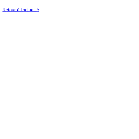
Retour à l'actualité