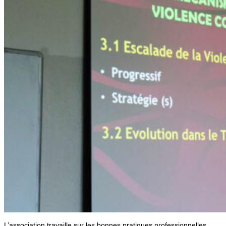
L’association travaille sur les bonnes pratiques professionnelles