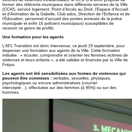
former des référents municipaux dans différents services de la Ville
(CCAS, service logement, Point d’Accès au Droit, l’Espace d’Accueil
et d’Animation de la Gabelle, Club ados, Direction de l’Enfance et de
l’Éducation, personnel d’accueil des postes annexes de la police
municipale et enfin 15 policiers municipaux) susceptibles de
recevoir ce genre de profils.
Une formation pour les agents
L’AFL Transition est donc intervenue, ce jeudi 19 septembre, pour
dispenser une formation aux agents de la Ville. Cette formation
intitulée : « écouter, comprendre et orienter les femmes victimes de
violences et leurs enfants », a été validée et financée par la Ville de
Fréjus.
Les agents ont été sensibilisées aux formes de violences qui
peuvent être commises :
verbales, sexuelles, physiques,
psychologiques ou encore administratives (courrier
intercepté…), effectuées sur des femmes (à 95%) ou sur des
hommes.