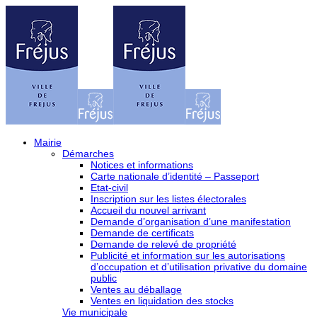
Mairie
Démarches
Notices et informations
Carte nationale d’identité – Passeport
Etat-civil
Inscription sur les listes électorales
Accueil du nouvel arrivant
Demande d’organisation d’une manifestation
Demande de certificats
Demande de relevé de propriété
Publicité et information sur les autorisations
d’occupation et d’utilisation privative du domaine
public
Ventes au déballage
Ventes en liquidation des stocks
Vie municipale