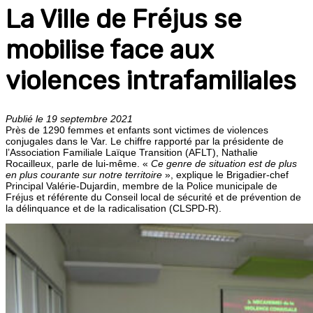
La Ville de Fréjus se
mobilise face aux
violences intrafamiliales
Publié le 19 septembre 2021
Près de 1290 femmes et enfants sont victimes de violences
conjugales dans le Var. Le chiffre rapporté par la présidente de
l’Association Familiale Laïque Transition (AFLT), Nathalie
Rocailleux, parle de lui-même. «
Ce genre de situation est de plus
en plus courante sur notre territoire
», explique le Brigadier-chef
Principal Valérie-Dujardin, membre de la Police municipale de
Fréjus et référente du Conseil local de sécurité et de prévention de
la délinquance et de la radicalisation (CLSPD-R).