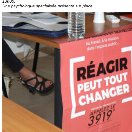
13h00.
Une psychologue spécialisée présente sur place.