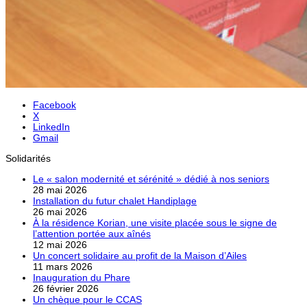
Facebook
X
LinkedIn
Gmail
Solidarités
Le « salon modernité et sérénité » dédié à nos seniors
28 mai 2026
Installation du futur chalet Handiplage
26 mai 2026
À la résidence Korian, une visite placée sous le signe de
l’attention portée aux aînés
12 mai 2026
Un concert solidaire au profit de la Maison d’Ailes
11 mars 2026
Inauguration du Phare
26 février 2026
Un chèque pour le CCAS