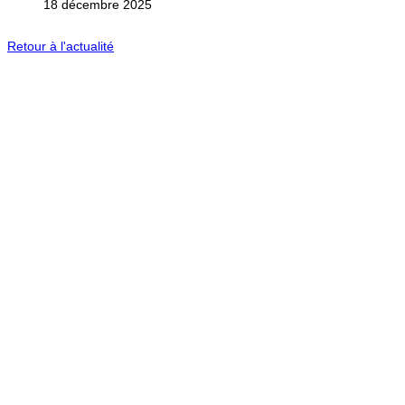
18 décembre 2025
Retour à l'actualité