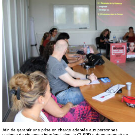
Afin de garantir une prise en charge adaptée aux personnes
victimes de violences intrafamiliales, le CLSPD a donc proposé de