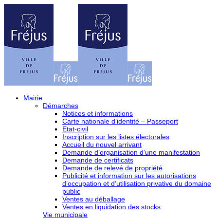
Mairie
Démarches
Notices et informations
Carte nationale d’identité – Passeport
Etat-civil
Inscription sur les listes électorales
Accueil du nouvel arrivant
Demande d’organisation d’une manifestation
Demande de certificats
Demande de relevé de propriété
Publicité et information sur les autorisations
d’occupation et d’utilisation privative du domaine
public
Ventes au déballage
Ventes en liquidation des stocks
Vie municipale