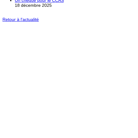
Un chèque pour le CCAS
18 décembre 2025
Retour à l'actualité