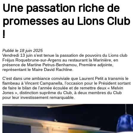
Une passation riche de
promesses au Lions Club
!
Publié le 18 juin 2025
Vendredi 13 juin s’est tenue la passation de pouvoirs du Lions club
Fréjus Roquebrune-sur-Argens au restaurant la Marinière, en
présence de Martine Petrus-Benhamou, Première adjointe,
représentant le Maire David Rachline.
C’est dans une ambiance conviviale que Laurent Petit a transmis le
flambeau à Vincent Campanella, l’occasion pour le Président sortant
de faire le bilan de l’année écoulée et de remettre deux « Melvin
Jones », distinction suprême du Club, à deux membres du Club
pour leur investissement remarquable.