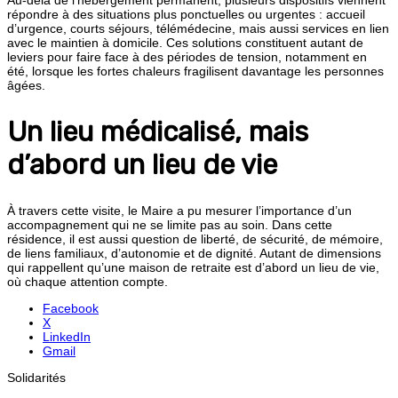
répondre à des situations plus ponctuelles ou urgentes : accueil
d’urgence, courts séjours, télémédecine, mais aussi services en lien
avec le maintien à domicile. Ces solutions constituent autant de
leviers pour faire face à des périodes de tension, notamment en
été, lorsque les fortes chaleurs fragilisent davantage les personnes
âgées.
Un lieu médicalisé, mais
d’abord un lieu de vie
À travers cette visite, le Maire a pu mesurer l’importance d’un
accompagnement qui ne se limite pas au soin. Dans cette
résidence, il est aussi question de liberté, de sécurité, de mémoire,
de liens familiaux, d’autonomie et de dignité. Autant de dimensions
qui rappellent qu’une maison de retraite est d’abord un lieu de vie,
où chaque attention compte.
Facebook
X
LinkedIn
Gmail
Solidarités