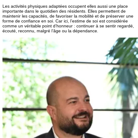
Les activités physiques adaptées occupent elles aussi une place
importante dans le quotidien des résidents. Elles permettent de
maintenir les capacités, de favoriser la mobilité et de préserver une
forme de confiance en soi. Car ici, l’estime de soi est considérée
comme un véritable point d’honneur : continuer à se sentir regardé,
écouté, reconnu, malgré l’âge ou la dépendance.