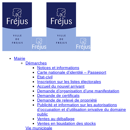
Mairie
Démarches
Notices et informations
Carte nationale d’identité – Passeport
Etat-civil
Inscription sur les listes électorales
Accueil du nouvel arrivant
Demande d’organisation d’une manifestation
Demande de certificats
Demande de relevé de propriété
Publicité et information sur les autorisations
d’occupation et d’utilisation privative du domaine
public
Ventes au déballage
Ventes en liquidation des stocks
Vie municipale