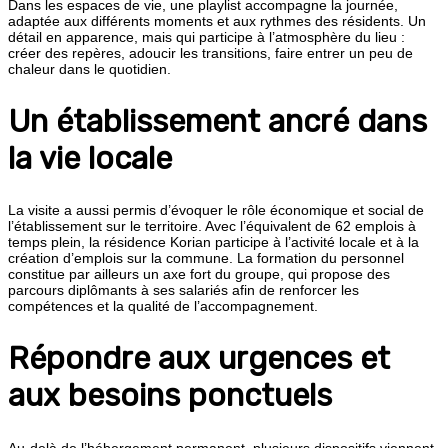
Dans les espaces de vie, une playlist accompagne la journée,
adaptée aux différents moments et aux rythmes des résidents. Un
détail en apparence, mais qui participe à l’atmosphère du lieu :
créer des repères, adoucir les transitions, faire entrer un peu de
chaleur dans le quotidien.
Un établissement ancré dans
la vie locale
La visite a aussi permis d’évoquer le rôle économique et social de
l’établissement sur le territoire. Avec l’équivalent de 62 emplois à
temps plein, la résidence Korian participe à l’activité locale et à la
création d’emplois sur la commune. La formation du personnel
constitue par ailleurs un axe fort du groupe, qui propose des
parcours diplômants à ses salariés afin de renforcer les
compétences et la qualité de l’accompagnement.
Répondre aux urgences et
aux besoins ponctuels
Au-delà de l’hébergement permanent, plusieurs dispositifs viennent