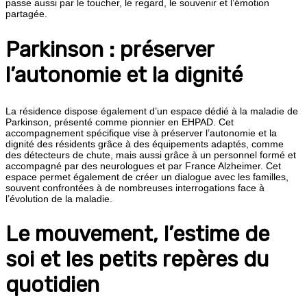
passe aussi par le toucher, le regard, le souvenir et l’émotion
partagée.
Parkinson : préserver
l’autonomie et la dignité
La résidence dispose également d’un espace dédié à la maladie de
Parkinson, présenté comme pionnier en EHPAD. Cet
accompagnement spécifique vise à préserver l’autonomie et la
dignité des résidents grâce à des équipements adaptés, comme
des détecteurs de chute, mais aussi grâce à un personnel formé et
accompagné par des neurologues et par France Alzheimer. Cet
espace permet également de créer un dialogue avec les familles,
souvent confrontées à de nombreuses interrogations face à
l’évolution de la maladie.
Le mouvement, l’estime de
soi et les petits repères du
quotidien