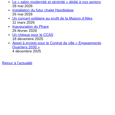
Le « salon modernité et sérénité » dédié à nos seniors
28 mai 2026
Installation du futur chalet Handiplage
26 mai 2026
Un concert solidaire au profit de la Maison d’Ailes
11 mars 2026
Inauguration du Phare
26 février 2026
Un chèque pour le CCAS
18 décembre 2025
Appel à projets pour le Contrat de ville « Engagements
Quartiers 2030 »
4 décembre 2025
Retour à l'actualité