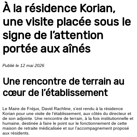
À la résidence Korian,
une visite placée sous le
signe de l’attention
portée aux aînés
Publié le 12 mai 2026
Une rencontre de terrain au
cœur de l’établissement
Le Maire de Fréjus, David Rachline, s’est rendu à la résidence
Korian pour une visite de l’établissement, aux côtés du directeur et
de son adjointe. Une rencontre de terrain, à la fois institutionnelle et
humaine, destinée à faire le point sur le fonctionnement de cette
maison de retraite médicalisée et sur l’accompagnement proposé
aux résidents.