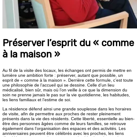
Préserver l’esprit du « comme
à la maison »
Au fil de la visite des locaux, les échanges ont permis de mettre en
lumière une ambition forte : préserver, autant que possible, un
esprit de « comme à la maison ». Derrière cette formule, c’est toute
une philosophie de l’accueil qui se dessine. Celle d’un lieu
médicalisé, bien sûr, mais où l’on veille à ce que la dimension du
soin ne prenne jamais le pas sur la vie quotidienne, les habitudes,
les liens familiaux et l’estime de soi.
La résidence défend ainsi une grande souplesse dans les horaires
de visite, afin de permettre aux proches de rester pleinement
présents dans la vie des résidents. Cette liberté, essentielle au bien-
être des personnes âgées comme de leurs familles, se retrouve
également dans l’organisation des espaces et des activités. Les
anniversaires peuvent être célébrés avec les proches, les liens