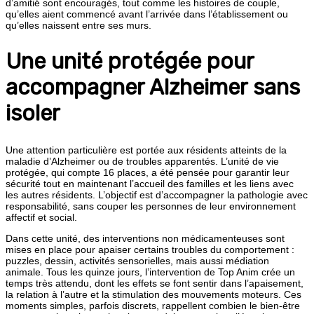
d’amitié sont encouragés, tout comme les histoires de couple,
qu’elles aient commencé avant l’arrivée dans l’établissement ou
qu’elles naissent entre ses murs.
Une unité protégée pour
accompagner Alzheimer sans
isoler
Une attention particulière est portée aux résidents atteints de la
maladie d’Alzheimer ou de troubles apparentés. L’unité de vie
protégée, qui compte 16 places, a été pensée pour garantir leur
sécurité tout en maintenant l’accueil des familles et les liens avec
les autres résidents. L’objectif est d’accompagner la pathologie avec
responsabilité, sans couper les personnes de leur environnement
affectif et social.
Dans cette unité, des interventions non médicamenteuses sont
mises en place pour apaiser certains troubles du comportement :
puzzles, dessin, activités sensorielles, mais aussi médiation
animale. Tous les quinze jours, l’intervention de Top Anim crée un
temps très attendu, dont les effets se font sentir dans l’apaisement,
la relation à l’autre et la stimulation des mouvements moteurs. Ces
moments simples, parfois discrets, rappellent combien le bien-être