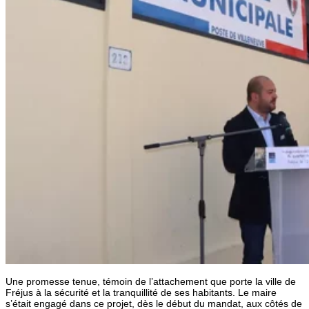
Une promesse tenue, témoin de l’attachement que porte la ville de
Fréjus à la sécurité et la tranquillité de ses habitants. Le maire
s’était engagé dans ce projet, dès le début du mandat, aux côtés de