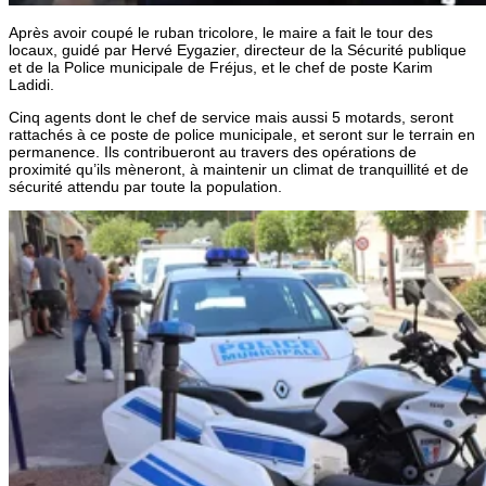
Après avoir coupé le ruban tricolore, le maire a fait le tour des
locaux, guidé par Hervé Eygazier, directeur de la Sécurité publique
et de la Police municipale de Fréjus, et le chef de poste Karim
Ladidi.
Cinq agents dont le chef de service mais aussi 5 motards, seront
rattachés à ce poste de police municipale, et seront sur le terrain en
permanence. Ils contribueront au travers des opérations de
proximité qu’ils mèneront, à maintenir un climat de tranquillité et de
sécurité attendu par toute la population.