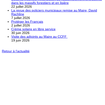
dans les massifs forestiers et en lisière
22 juillet 2026
La revue des policiers municipaux remise au Maire, David
Rachline
7 juillet 2026
Protéger les Français
2 juillet 2026
Crème solaire en libre service
30 juin 2026
Visite des adjoints au Maire au CCFF
19 juin 2026
Retour à l'actualité