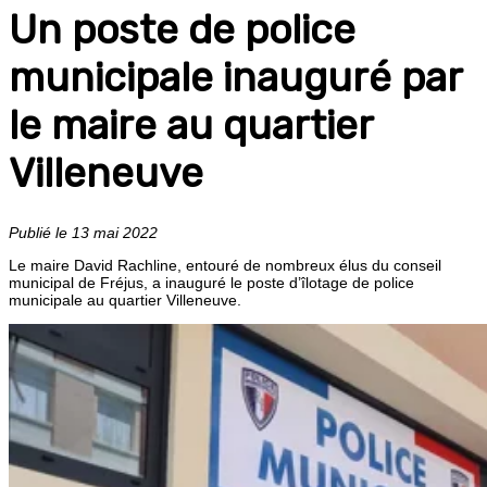
Un poste de police
municipale inauguré par
le maire au quartier
Villeneuve
Publié le 13 mai 2022
Le maire David Rachline, entouré de nombreux élus du conseil
municipal de Fréjus, a inauguré le poste d’îlotage de police
municipale au quartier Villeneuve.