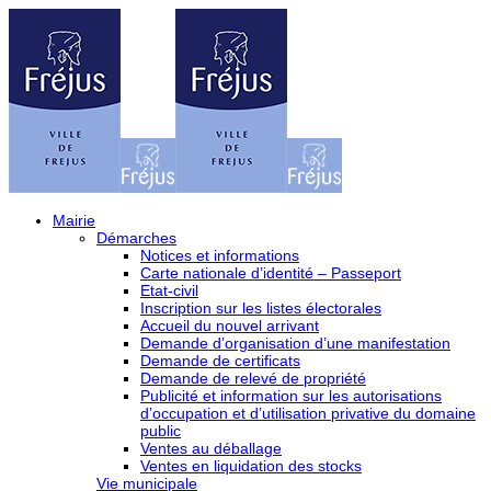
Mairie
Démarches
Notices et informations
Carte nationale d’identité – Passeport
Etat-civil
Inscription sur les listes électorales
Accueil du nouvel arrivant
Demande d’organisation d’une manifestation
Demande de certificats
Demande de relevé de propriété
Publicité et information sur les autorisations
d’occupation et d’utilisation privative du domaine
public
Ventes au déballage
Ventes en liquidation des stocks
Vie municipale