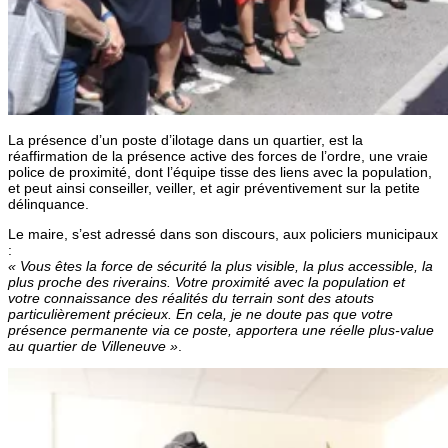
La présence d’un poste d’ilotage dans un quartier, est la
réaffirmation de la présence active des forces de l’ordre, une vraie
police de proximité, dont l’équipe tisse des liens avec la population,
et peut ainsi conseiller, veiller, et agir préventivement sur la petite
délinquance.
Le maire, s’est adressé dans son discours, aux policiers municipaux
:
« Vous êtes la force de sécurité la plus visible, la plus accessible, la
plus proche des riverains. Votre proximité avec la population et
votre connaissance des réalités du terrain sont des atouts
particulièrement précieux. En cela, je ne doute pas que votre
présence permanente via ce poste, apportera une réelle plus-value
au quartier de Villeneuve »
.