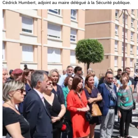
Cédrick Humbert, adjoint au maire délégué à la Sécurité publique.