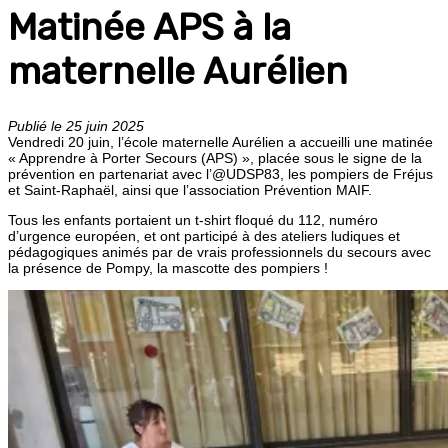
Matinée APS à la
maternelle Aurélien
Publié le 25 juin 2025
Vendredi 20 juin, l’école maternelle Aurélien a accueilli une matinée
« Apprendre à Porter Secours (APS) », placée sous le signe de la
prévention en partenariat avec l’@UDSP83, les pompiers de Fréjus
et Saint-Raphaël, ainsi que l’association Prévention MAIF.
Tous les enfants portaient un t-shirt floqué du 112, numéro
d’urgence européen, et ont participé à des ateliers ludiques et
pédagogiques animés par de vrais professionnels du secours avec
la présence de Pompy, la mascotte des pompiers !