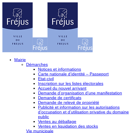
Mairie
Démarches
Notices et informations
Carte nationale d’identité – Passeport
Etat-civil
Inscription sur les listes électorales
Accueil du nouvel arrivant
Demande d’organisation d’une manifestation
Demande de certificats
Demande de relevé de propriété
Publicité et information sur les autorisations
d’occupation et d’utilisation privative du domaine
public
Ventes au déballage
Ventes en liquidation des stocks
Vie municipale