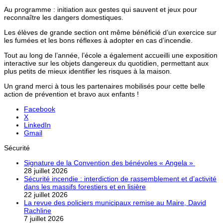
Au programme : initiation aux gestes qui sauvent et jeux pour
reconnaître les dangers domestiques.
Les élèves de grande section ont même bénéficié d’un exercice sur
les fumées et les bons réflexes à adopter en cas d’incendie.
Tout au long de l’année, l’école a également accueilli une exposition
interactive sur les objets dangereux du quotidien, permettant aux
plus petits de mieux identifier les risques à la maison.
Un grand merci à tous les partenaires mobilisés pour cette belle
action de prévention et bravo aux enfants !
Facebook
X
LinkedIn
Gmail
Sécurité
Signature de la Convention des bénévoles « Angela »
28 juillet 2026
Sécurité incendie : interdiction de rassemblement et d’activité
dans les massifs forestiers et en lisière
22 juillet 2026
La revue des policiers municipaux remise au Maire, David
Rachline
7 juillet 2026