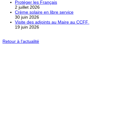
Protéger les Français
2 juillet 2026
Crème solaire en libre service
30 juin 2026
Visite des adjoints au Maire au CCFF
19 juin 2026
Retour à l'actualité