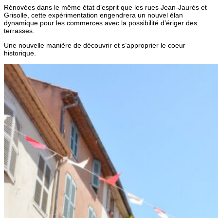
Rénovées dans le même état d’esprit que les rues Jean-Jaurès et
Grisolle, cette expérimentation engendrera un nouvel élan
dynamique pour les commerces avec la possibilité d’ériger des
terrasses.
Une nouvelle manière de découvrir et s’approprier le coeur
historique.