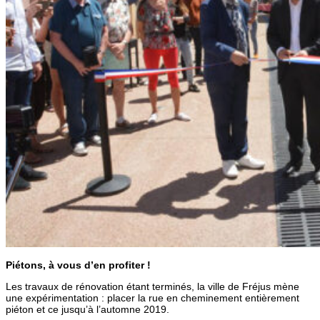
Piétons, à vous d’en profiter !
Les travaux de rénovation étant terminés, la ville de Fréjus mène
une expérimentation : placer la rue en cheminement entièrement
piéton et ce jusqu’à l’automne 2019.