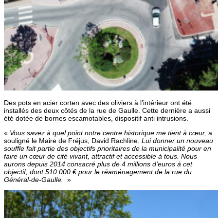
Des pots en acier corten avec des oliviers à l’intérieur ont été
installés des deux côtés de la rue de Gaulle. Cette dernière a aussi
été dotée de bornes escamotables, dispositif anti intrusions.
«
Vous savez à quel point notre centre historique me tient à cœur,
a
souligné le Maire de Fréjus, David Rachline.
Lui donner un nouveau
souffle fait partie des objectifs prioritaires de la municipalité pour en
faire un cœur de cité vivant, attractif et accessible à tous. Nous
aurons depuis 2014 consacré plus de 4 millions d’euros à cet
objectif, dont 510 000 € pour le réaménagement de la rue du
Général-de-Gaulle.
»