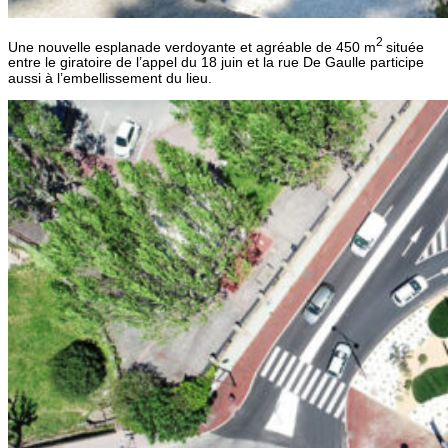
2
Une nouvelle esplanade verdoyante et agréable de 450 m
située
entre le giratoire de l’appel du 18 juin et la rue De Gaulle participe
aussi à l’embellissement du lieu.