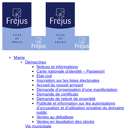
Mairie
Démarches
Notices et informations
Carte nationale d’identité – Passeport
Etat-civil
Inscription sur les listes électorales
Accueil du nouvel arrivant
Demande d’organisation d’une manifestation
Demande de certificats
Demande de relevé de propriété
Publicité et information sur les autorisations
d’occupation et d’utilisation privative du domaine
public
Ventes au déballage
Ventes en liquidation des stocks
Vie municipale