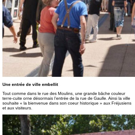
Une entrée de ville embellit
Tout comme dans le rue des Moulins, une grande bâche couleur
terre-cuite orne désormais l’entrée de la rue de Gaulle. Ainsi la ville
souhaite « la bienvenue dans son coeur historique » aux Fréjusiens
et aux visiteurs.