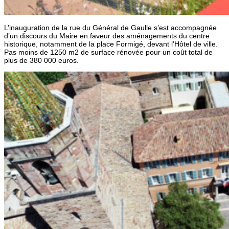
L’inauguration de la rue du Général de Gaulle s’est accompagnée
d’un discours du Maire en faveur des aménagements du centre
historique, notamment de la place Formigé, devant l’Hôtel de ville.
Pas moins de 1250 m2 de surface rénovée pour un coût total de
plus de 380 000 euros.