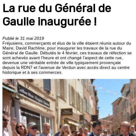
La rue du Général de
Gaulle inaugurée !
Publié le 31 mai 2019
Fréjusiens, commerçants et élus de la ville étaient réunis autour du
Maire, David Rachline, pour inaugurer les travaux de la rue du
Général de Gaulle. Débutés le 4 février, ces travaux de réfection se
sont achevés avant l’heure et ont changé l’aspect de cette rue,
devenue une véritable entrée de ville typiquement provençale
depuis la RDN7 et l’avenue de Verdun avec accès direct au centre
historique et à ses commerces.