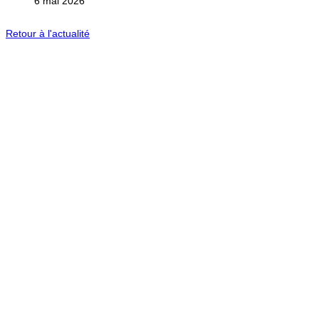
6 mai 2026
Retour à l'actualité