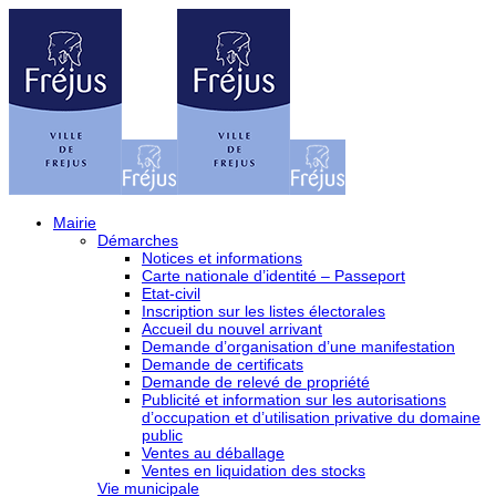
Mairie
Démarches
Notices et informations
Carte nationale d’identité – Passeport
Etat-civil
Inscription sur les listes électorales
Accueil du nouvel arrivant
Demande d’organisation d’une manifestation
Demande de certificats
Demande de relevé de propriété
Publicité et information sur les autorisations
d’occupation et d’utilisation privative du domaine
public
Ventes au déballage
Ventes en liquidation des stocks
Vie municipale