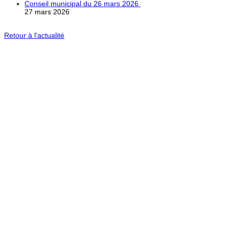
Conseil municipal du 26 mars 2026
27 mars 2026
Retour à l'actualité