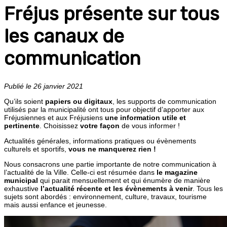
Fréjus présente sur tous
les canaux de
communication
Publié le 26 janvier 2021
Qu’ils soient
papiers ou digitaux
, les supports de communication
utilisés par la municipalité ont tous pour objectif d’apporter aux
Fréjusiennes et aux Fréjusiens
une information utile et
pertinente
. Choisissez
votre façon
de vous informer !
Actualités générales, informations pratiques ou évènements
culturels et sportifs,
vous ne manquerez rien !
Nous consacrons une partie importante de notre communication à
l’actualité de la Ville. Celle-ci est résumée dans
le magazine
municipal
qui parait mensuellement et qui énumère de manière
exhaustive
l’actualité récente et les évènements à venir
. Tous les
sujets sont abordés : environnement, culture, travaux, tourisme
mais aussi enfance et jeunesse.