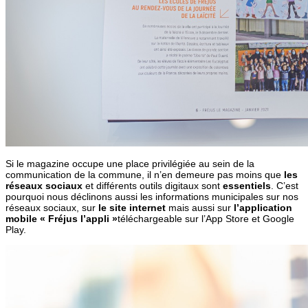
Si le magazine occupe une place privilégiée au sein de la
communication de la commune, il n’en demeure pas moins que
les
réseaux sociaux
et différents outils digitaux sont
essentiels
. C’est
pourquoi nous déclinons aussi les informations municipales sur nos
réseaux sociaux, sur
le site internet
mais aussi sur
l’application
mobile « Fréjus l’appli »
téléchargeable sur l’App Store et Google
Play.