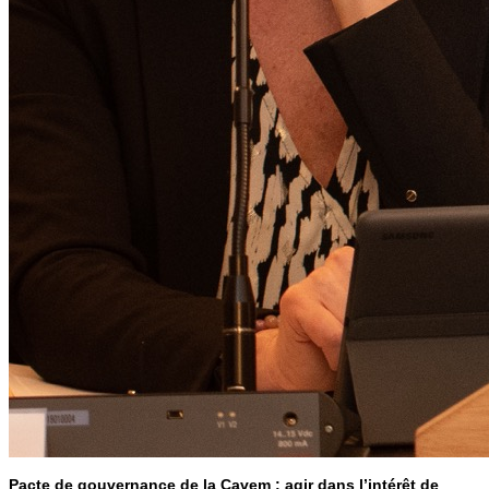
Pacte de gouvernance de la Cavem : agir dans l’intérêt de