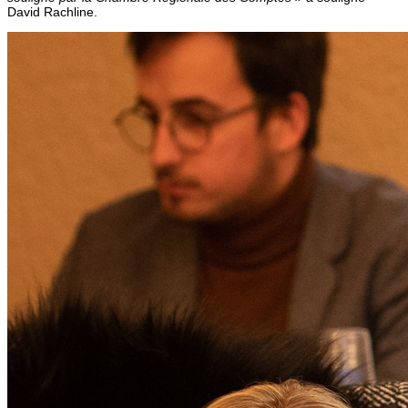
David Rachline.