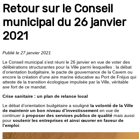
Retour sur le Conseil
municipal du 26 janvier
2021
Publié le 27 janvier 2021
Le Conseil municipal s’est réuni le 26 janvier en vue de voter des
délibérations structurantes pour la Ville parmi lesquelles : la débat
d’orientation budgétaire, le pacte de gouvernance de la Cavem ou
encore la création d’une aire marine éducative au Port de Fréjus qui
atteste de la transition écologique impulsée par la Ville, véritable
axe fort de ce mandat.
Crise sanitaire : un plan de relance local
Le débat d’orientation budgétaire a souligné
la volonté de la Ville
de maintenir un bon niveau d’investissement
en vue de
continuer à
proposer des services publics de qualité
mais aussi
pour
soutenir les entreprises et ainsi œuvrer en faveur de
l’emploi
.