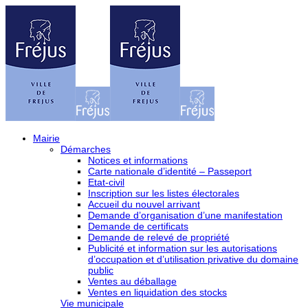
Mairie
Démarches
Notices et informations
Carte nationale d’identité – Passeport
Etat-civil
Inscription sur les listes électorales
Accueil du nouvel arrivant
Demande d’organisation d’une manifestation
Demande de certificats
Demande de relevé de propriété
Publicité et information sur les autorisations
d’occupation et d’utilisation privative du domaine
public
Ventes au déballage
Ventes en liquidation des stocks
Vie municipale