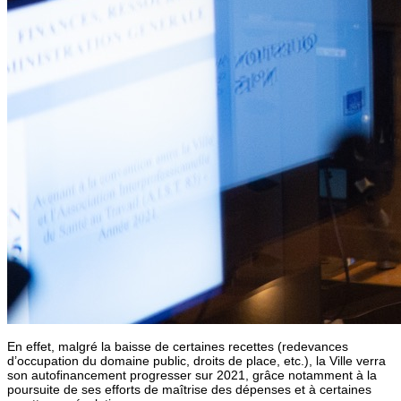
En effet, malgré la baisse de certaines recettes (redevances
d’occupation du domaine public, droits de place, etc.), la Ville verra
son autofinancement progresser sur 2021, grâce notamment à la
poursuite de ses efforts de maîtrise des dépenses et à certaines