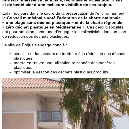
une reconnaissance nationale, régionale et locale pour 3 ans
et de bénéficier d’une meilleure visibilité de ses projets.
Enfin, toujours dans le cadre de la préservation de l’environnement,
le Conseil municipal a voté l’adoption de la charte nationale
« une plage sans déchet plastique » et de la charte régionale
« zéro déchet plastique en Méditerranée »
. Ces deux dispositifs
ont pour ambition commune d’engager les collectivités dans un plan
de réduction des déchets plastiques.
La ville de Fréjus s’engage donc à :
sensibiliser les acteurs du territoire à la réduction des déchets
plastiques ;
mettre en œuvre une utilisation raisonnée des matières
plastiques ;
optimiser la gestion des déchets plastiques produits.