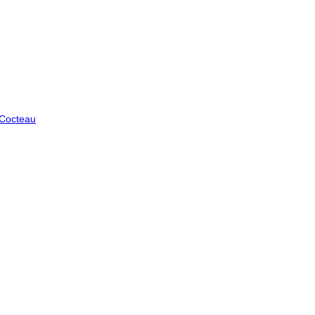
 Cocteau