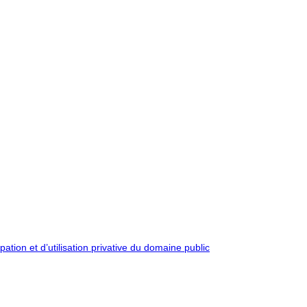
pation et d’utilisation privative du domaine public