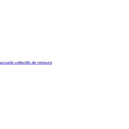
ccueils collectifs de mineurs