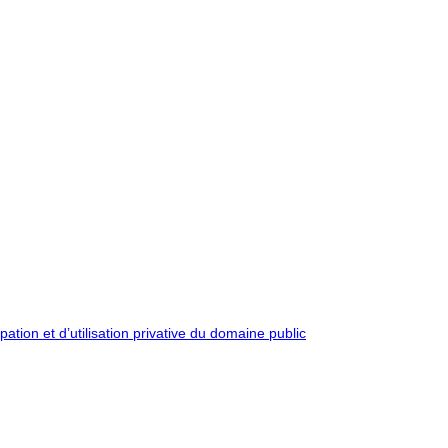
pation et d’utilisation privative du domaine public