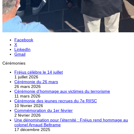
Facebook
X
LinkedIn
Gmail
Cérémonies
Fréjus célèbre le 14 juillet
1 juillet 2026
Cérémonie du 26 mars
26 mars 2026
Cérémonie d’hommage aux victimes du terrorisme
11 mars 2026
Cérémonie des jeunes recrues du 7e RIISC
10 février 2026
Commémoration du 1er février
2 février 2026
Une dénomination pour l’éternité : Fréjus rend hommage au
colonel Arnaud Beltrame
17 décembre 2025