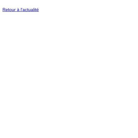
Retour à l'actualité