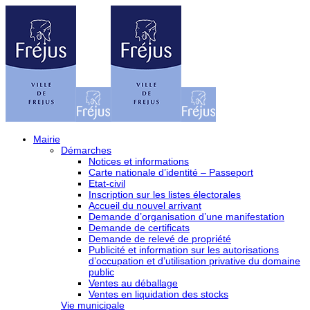
Mairie
Démarches
Notices et informations
Carte nationale d’identité – Passeport
Etat-civil
Inscription sur les listes électorales
Accueil du nouvel arrivant
Demande d’organisation d’une manifestation
Demande de certificats
Demande de relevé de propriété
Publicité et information sur les autorisations
d’occupation et d’utilisation privative du domaine
public
Ventes au déballage
Ventes en liquidation des stocks
Vie municipale