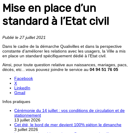
Mise en place d’un
standard à l’Etat civil
Publié le 27 juillet 2021
Dans le cadre de la démarche Qualivilles et dans la perspective
constante d’améliorer les relations avec les usagers, la Ville a mis
en place un standard spécifiquement dédié à l’Etat civil.
Ainsi, pour toute question relative aux naissances, mariages, pacs,
décès, etc…vous pouvez joindre le service au
04 94 51 76 05
Facebook
X
LinkedIn
Gmail
Infos pratiques
Cérémonie du 14 juillet : vos conditions de circulation et de
stationnement
13 juillet 2026
Cet été, le bord de mer devient 100% piéton le dimanche
3 juillet 2026