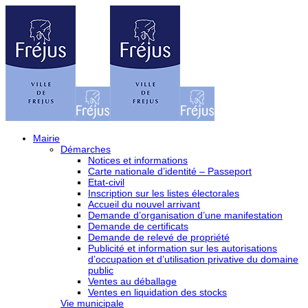
Mairie
Démarches
Notices et informations
Carte nationale d’identité – Passeport
Etat-civil
Inscription sur les listes électorales
Accueil du nouvel arrivant
Demande d’organisation d’une manifestation
Demande de certificats
Demande de relevé de propriété
Publicité et information sur les autorisations
d’occupation et d’utilisation privative du domaine
public
Ventes au déballage
Ventes en liquidation des stocks
Vie municipale