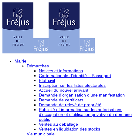
Mairie
Démarches
Notices et informations
Carte nationale d’identité – Passeport
Etat-civil
Inscription sur les listes électorales
Accueil du nouvel arrivant
Demande d’organisation d’une manifestation
Demande de certificats
Demande de relevé de propriété
Publicité et information sur les autorisations
d’occupation et d’utilisation privative du domaine
public
Ventes au déballage
Ventes en liquidation des stocks
Vie municipale