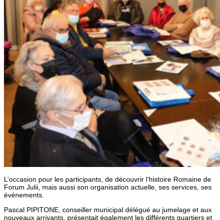
L’occasion pour les participants, de découvrir l’histoire Romaine de
Forum Julii, mais aussi son organisation actuelle, ses services, ses
événements.
Pascal PIPITONE, conseiller municipal délégué au jumelage et aux
nouveaux arrivants, présentait également les différents quartiers et