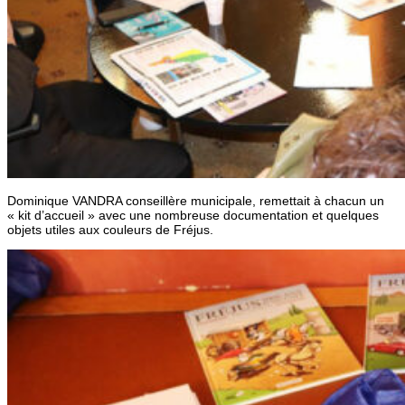
Dominique VANDRA conseillère municipale, remettait à chacun un
« kit d’accueil » avec une nombreuse documentation et quelques
objets utiles aux couleurs de Fréjus.