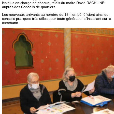
les élus en charge de chacun, relais du maire David RACHLINE
auprès des Conseils de quartiers.
Les nouveaux arrivants au nombre de 15 hier, bénéficient ainsi de
conseils pratiques très utiles pour toute génération s’installant sur la
commune.