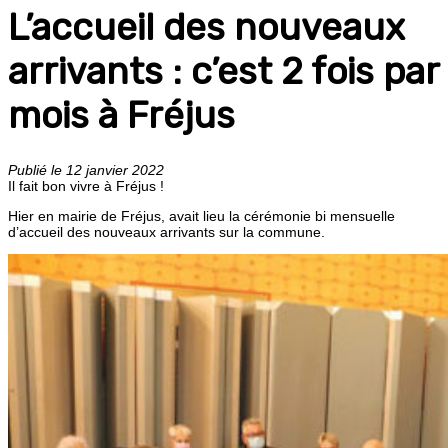
L’accueil des nouveaux
arrivants : c’est 2 fois par
mois à Fréjus
Publié le 12 janvier 2022
Il fait bon vivre à Fréjus !
Hier en mairie de Fréjus, avait lieu la cérémonie bi mensuelle
d’accueil des nouveaux arrivants sur la commune.