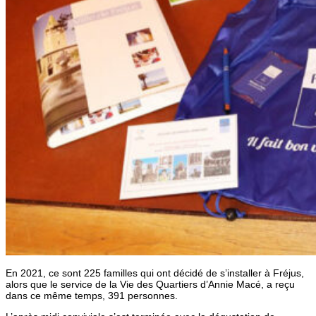
En 2021, ce sont 225 familles qui ont décidé de s’installer à Fréjus,
alors que le service de la Vie des Quartiers d’Annie Macé, a reçu
dans ce même temps, 391 personnes.