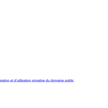
pation et d’utilisation privative du domaine public