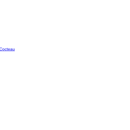
 Cocteau