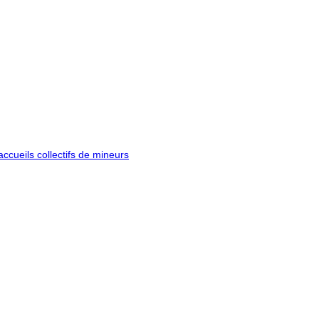
ccueils collectifs de mineurs