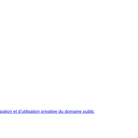
pation et d’utilisation privative du domaine public