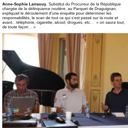
Anne-Sophie Larraouy
, Substitut du Procureur de la République
chargée de la délinquance routière, au Parquet de Draguignan,
expliquait le déroulement d’une enquête pour déterminer les
responsabilités, le scan de tout ce qui s’est passé sur la route et
avant…téléphone, cigarette, alcool, drogues, etc…
« on saura tout,
de toute façon
… »