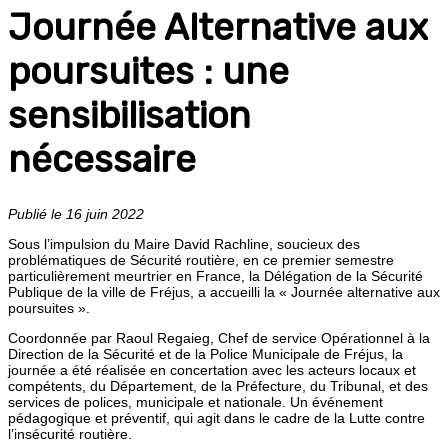
Journée Alternative aux
poursuites : une
sensibilisation
nécessaire
Publié le 16 juin 2022
Sous l’impulsion du Maire David Rachline, soucieux des
problématiques de Sécurité routière, en ce premier semestre
particulièrement meurtrier en France, la Délégation de la Sécurité
Publique de la ville de Fréjus, a accueilli la « Journée alternative aux
poursuites ».
Coordonnée par Raoul Regaieg, Chef de service Opérationnel à la
Direction de la Sécurité et de la Police Municipale de Fréjus, la
journée a été réalisée en concertation avec les acteurs locaux et
compétents, du Département, de la Préfecture, du Tribunal, et des
services de polices, municipale et nationale. Un événement
pédagogique et préventif, qui agit dans le cadre de la Lutte contre
l’insécurité routière.