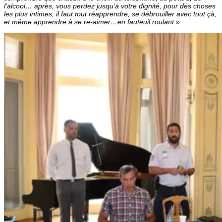
l’alcool… après, vous perdez jusqu’à votre dignité, pour des choses
les plus intimes, il faut tout réapprendre, se débrouiller avec tout çà,
et même apprendre à se re-aimer…en fauteuil roulant
».