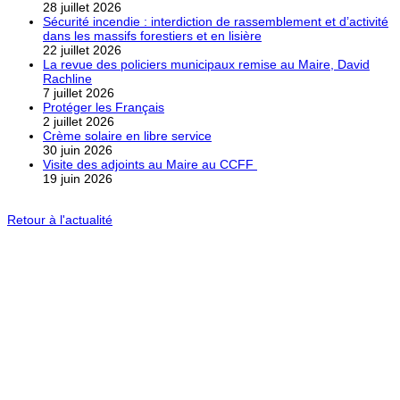
28 juillet 2026
Sécurité incendie : interdiction de rassemblement et d’activité
dans les massifs forestiers et en lisière
22 juillet 2026
La revue des policiers municipaux remise au Maire, David
Rachline
7 juillet 2026
Protéger les Français
2 juillet 2026
Crème solaire en libre service
30 juin 2026
Visite des adjoints au Maire au CCFF
19 juin 2026
Retour à l'actualité