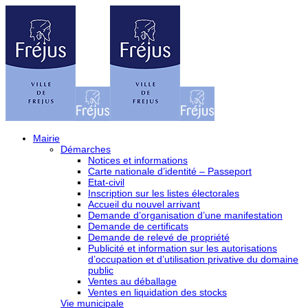
Mairie
Démarches
Notices et informations
Carte nationale d’identité – Passeport
Etat-civil
Inscription sur les listes électorales
Accueil du nouvel arrivant
Demande d’organisation d’une manifestation
Demande de certificats
Demande de relevé de propriété
Publicité et information sur les autorisations
d’occupation et d’utilisation privative du domaine
public
Ventes au déballage
Ventes en liquidation des stocks
Vie municipale