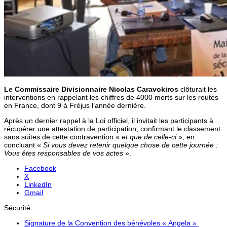
Le Commissaire Divisionnaire Nicolas Caravokiros
clôturait les
interventions en rappelant les chiffres de 4000 morts sur les routes
en France, dont 9 à Fréjus l’année dernière.
Après un dernier rappel à la Loi officiel, il invitait les participants à
récupérer une attestation de participation, confirmant le classement
sans suites de cette contravention «
et que de celle-ci
», en
concluant «
Si vous devez retenir quelque chose de cette journée :
Vous êtes responsables de vos actes
».
Facebook
X
LinkedIn
Gmail
Sécurité
Signature de la Convention des bénévoles « Angela »