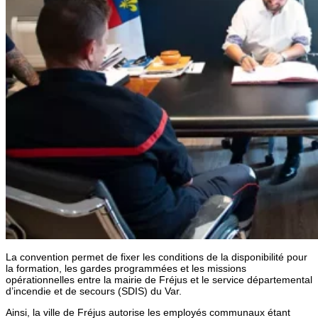
La convention permet de fixer les conditions de la disponibilité pour
la formation, les gardes programmées et les missions
opérationnelles entre la mairie de Fréjus et le service départemental
d’incendie et de secours (SDIS) du Var.
Ainsi, la ville de Fréjus autorise les employés communaux étant