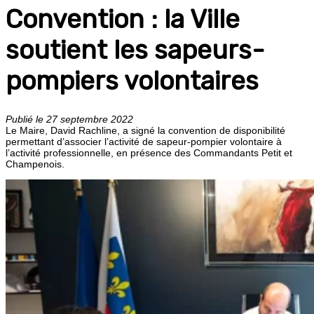
Convention : la Ville
soutient les sapeurs-
pompiers volontaires
Publié le 27 septembre 2022
Le Maire, David Rachline, a signé la convention de disponibilité
permettant d’associer l’activité de sapeur-pompier volontaire à
l’activité professionnelle, en présence des Commandants Petit et
Champenois.