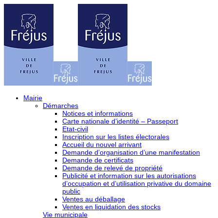
Mairie
Démarches
Notices et informations
Carte nationale d’identité – Passeport
Etat-civil
Inscription sur les listes électorales
Accueil du nouvel arrivant
Demande d’organisation d’une manifestation
Demande de certificats
Demande de relevé de propriété
Publicité et information sur les autorisations
d’occupation et d’utilisation privative du domaine
public
Ventes au déballage
Ventes en liquidation des stocks
Vie municipale