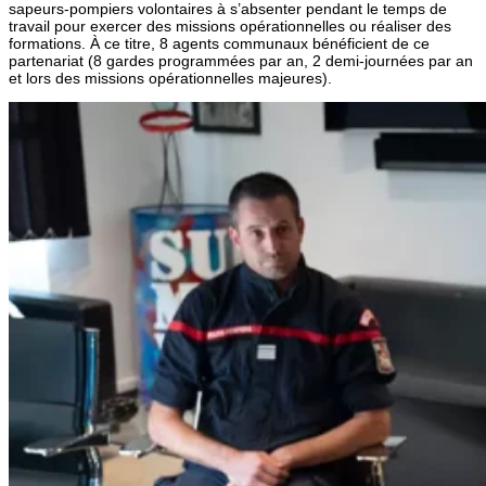
sapeurs-pompiers volontaires à s’absenter pendant le temps de
travail pour exercer des missions opérationnelles ou réaliser des
formations. À ce titre, 8 agents communaux bénéficient de ce
partenariat (8 gardes programmées par an, 2 demi-journées par an
et lors des missions opérationnelles majeures).