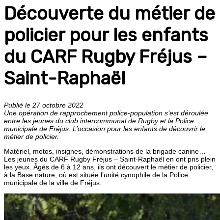
Découverte du métier de
policier pour les enfants
du CARF Rugby Fréjus –
Saint-Raphaël
Publié le 27 octobre 2022
Une opération de rapprochement police-population s’est déroulée
entre les jeunes du club intercommunal de Rugby et la Police
municipale de Fréjus. L’occasion pour les enfants de découvrir le
métier de policier.
Matériel, motos, insignes, démonstrations de la brigade canine…
Les jeunes du CARF Rugby Fréjus – Saint-Raphaël en ont pris plein
les yeux. Âgés de 6 à 12 ans, ils ont découvert le métier de policier,
à la Base nature, où est située l’unité cynophile de la Police
municipale de la ville de Fréjus.