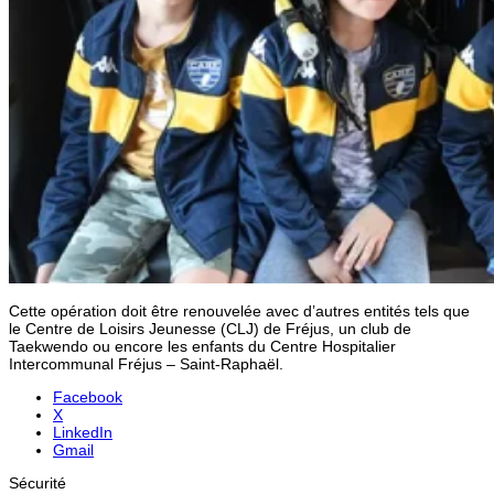
Cette opération doit être renouvelée avec d’autres entités tels que
le Centre de Loisirs Jeunesse (CLJ) de Fréjus, un club de
Taekwendo ou encore les enfants du Centre Hospitalier
Intercommunal Fréjus – Saint-Raphaël.
Facebook
X
LinkedIn
Gmail
Sécurité