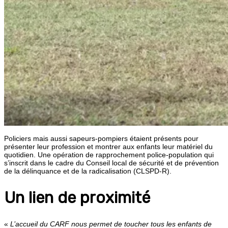
Policiers mais aussi sapeurs-pompiers étaient présents pour
présenter leur profession et montrer aux enfants leur matériel du
quotidien. Une opération de rapprochement police-population qui
s’inscrit dans le cadre du Conseil local de sécurité et de prévention
de la délinquance et de la radicalisation (CLSPD-R).
Un lien de proximité
«
L’accueil du CARF nous permet de toucher tous les enfants de