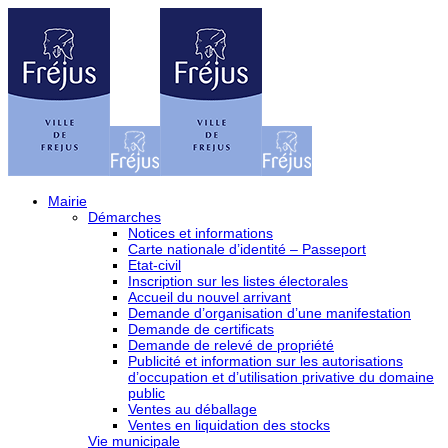
Mairie
Démarches
Notices et informations
Carte nationale d’identité – Passeport
Etat-civil
Inscription sur les listes électorales
Accueil du nouvel arrivant
Demande d’organisation d’une manifestation
Demande de certificats
Demande de relevé de propriété
Publicité et information sur les autorisations
d’occupation et d’utilisation privative du domaine
public
Ventes au déballage
Ventes en liquidation des stocks
Vie municipale