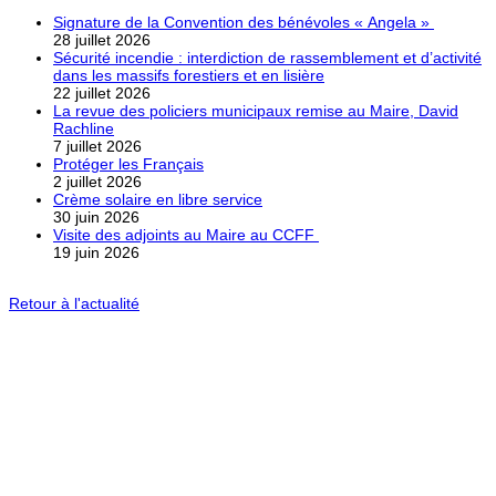
Signature de la Convention des bénévoles « Angela »
28 juillet 2026
Sécurité incendie : interdiction de rassemblement et d’activité
dans les massifs forestiers et en lisière
22 juillet 2026
La revue des policiers municipaux remise au Maire, David
Rachline
7 juillet 2026
Protéger les Français
2 juillet 2026
Crème solaire en libre service
30 juin 2026
Visite des adjoints au Maire au CCFF
19 juin 2026
Retour à l'actualité