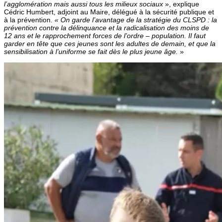
l’agglomération mais aussi tous les milieux sociaux
», explique
Cédric Humbert, adjoint au Maire, délégué à la sécurité publique et
à la prévention.
« On garde l’avantage de la stratégie du CLSPD : la
prévention contre la délinquance et la radicalisation des moins de
12 ans et le rapprochement forces de l’ordre – population. Il faut
garder en tête que ces jeunes sont les adultes de demain, et que la
sensibilisation à l’uniforme se fait dès le plus jeune âge.
»