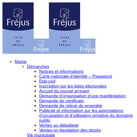
Mairie
Démarches
Notices et informations
Carte nationale d’identité – Passeport
Etat-civil
Inscription sur les listes électorales
Accueil du nouvel arrivant
Demande d’organisation d’une manifestation
Demande de certificats
Demande de relevé de propriété
Publicité et information sur les autorisations
d’occupation et d’utilisation privative du domaine
public
Ventes au déballage
Ventes en liquidation des stocks
Vie municipale