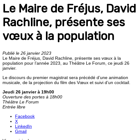
Le Maire de Fréjus, David
Rachline, présente ses
vœux à la population
Publié le 26 janvier 2023
Le Maire de Fréjus, David Rachline, présente ses vœux à la
population pour l’année 2023, au Théâtre Le Forum, ce jeudi 26
janvier.
Le discours du premier magistrat sera précédé d’une animation
musicale, de la projection du film des Vœux et suivi d’un cocktail.
Jeudi 26 janvier à 19h00
Ouverture des portes à 18h00
Théâtre Le Forum
Entrée libre
Facebook
X
LinkedIn
Gmail