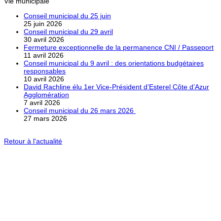
Vie municipale
Conseil municipal du 25 juin
25 juin 2026
Conseil municipal du 29 avril
30 avril 2026
Fermeture exceptionnelle de la permanence CNI / Passeport
11 avril 2026
Conseil municipal du 9 avril : des orientations budgétaires
responsables
10 avril 2026
David Rachline élu 1er Vice-Président d’Esterel Côte d’Azur
Agglomération
7 avril 2026
Conseil municipal du 26 mars 2026
27 mars 2026
Retour à l'actualité