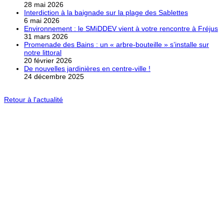
28 mai 2026
Interdiction à la baignade sur la plage des Sablettes
6 mai 2026
Environnement : le SMiDDEV vient à votre rencontre à Fréjus
31 mars 2026
Promenade des Bains : un « arbre-bouteille » s’installe sur
notre littoral
20 février 2026
De nouvelles jardinières en centre-ville !
24 décembre 2025
Retour à l'actualité