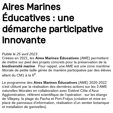
Aires Marines
Éducatives : une
démarche participative
innovante
Publié le 25 avril 2023
Créées en 2021, les
Aires Marines Éducatives
(AME) permettent
de mettre sur pied des projets concrets pour la préservation de la
biodiversité marine
. Pour rappel, une AME est une zone maritime
littorale de petite taille gérée de manière participative par des élèves
e
allant du CM1 à la 6
.
Le programme des
Aires Marines Éducatives
(AME) 2020-2022
s’est clôturé par la réalisation des dernières actions sur les 3 AME
naturelles littorales en collaboration avec Estérel Côte d’Azur
Agglomération, référent scientifique de l’opération : sur les étangs
de Villepey, la plage du Pacha et Port-Fréjus (création et mise en
place de panneaux d’information, réalisation d’un sentier botanique
et installation de ganivelles).