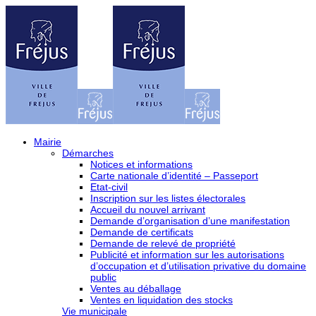
Mairie
Démarches
Notices et informations
Carte nationale d’identité – Passeport
Etat-civil
Inscription sur les listes électorales
Accueil du nouvel arrivant
Demande d’organisation d’une manifestation
Demande de certificats
Demande de relevé de propriété
Publicité et information sur les autorisations
d’occupation et d’utilisation privative du domaine
public
Ventes au déballage
Ventes en liquidation des stocks
Vie municipale