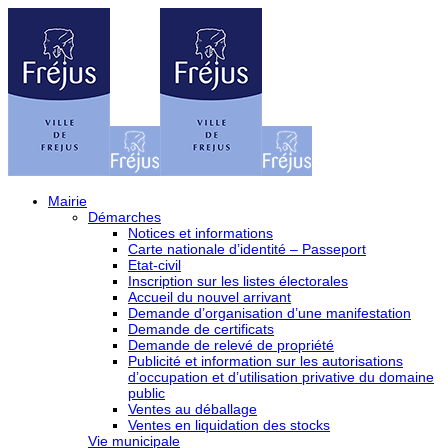
Mairie
Démarches
Notices et informations
Carte nationale d’identité – Passeport
Etat-civil
Inscription sur les listes électorales
Accueil du nouvel arrivant
Demande d’organisation d’une manifestation
Demande de certificats
Demande de relevé de propriété
Publicité et information sur les autorisations
d’occupation et d’utilisation privative du domaine
public
Ventes au déballage
Ventes en liquidation des stocks
Vie municipale