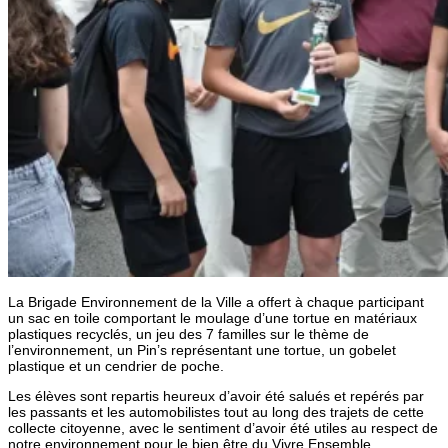
La Brigade Environnement de la Ville a offert à chaque participant
un sac en toile comportant le moulage d’une tortue en matériaux
plastiques recyclés, un jeu des 7 familles sur le thème de
l’environnement, un Pin’s représentant une tortue, un gobelet
plastique et un cendrier de poche.
Les élèves sont repartis heureux d’avoir été salués et repérés par
les passants et les automobilistes tout au long des trajets de cette
collecte citoyenne, avec le sentiment d’avoir été utiles au respect de
notre environnement pour le bien être du Vivre Ensemble.