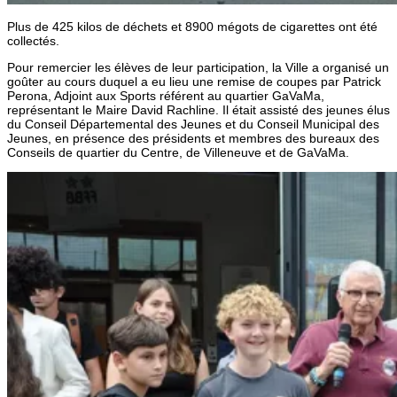
Plus de 425 kilos de déchets et 8900 mégots de cigarettes ont été
collectés.
Pour remercier les élèves de leur participation, la Ville a organisé un
goûter au cours duquel a eu lieu une remise de coupes par Patrick
Perona, Adjoint aux Sports référent au quartier GaVaMa,
représentant le Maire David Rachline. Il était assisté des jeunes élus
du Conseil Départemental des Jeunes et du Conseil Municipal des
Jeunes, en présence des présidents et membres des bureaux des
Conseils de quartier du Centre, de Villeneuve et de GaVaMa.