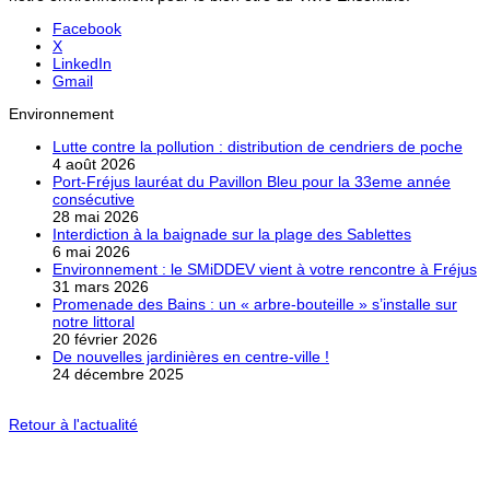
Facebook
X
LinkedIn
Gmail
Environnement
Lutte contre la pollution : distribution de cendriers de poche
4 août 2026
Port-Fréjus lauréat du Pavillon Bleu pour la 33eme année
consécutive
28 mai 2026
Interdiction à la baignade sur la plage des Sablettes
6 mai 2026
Environnement : le SMiDDEV vient à votre rencontre à Fréjus
31 mars 2026
Promenade des Bains : un « arbre-bouteille » s’installe sur
notre littoral
20 février 2026
De nouvelles jardinières en centre-ville !
24 décembre 2025
Retour à l'actualité