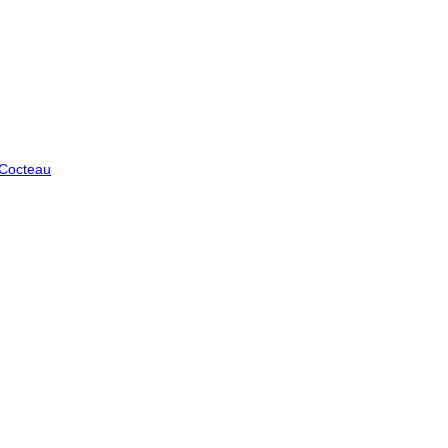
 Cocteau