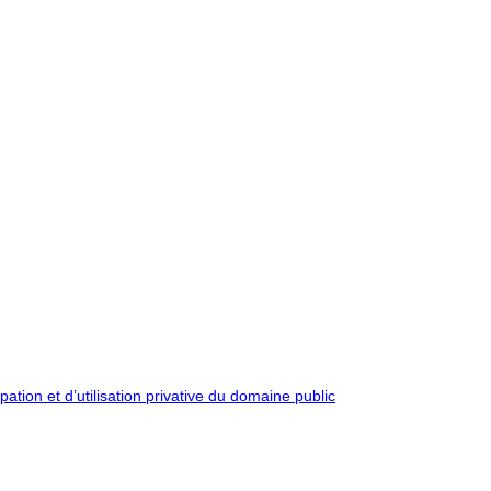
pation et d’utilisation privative du domaine public