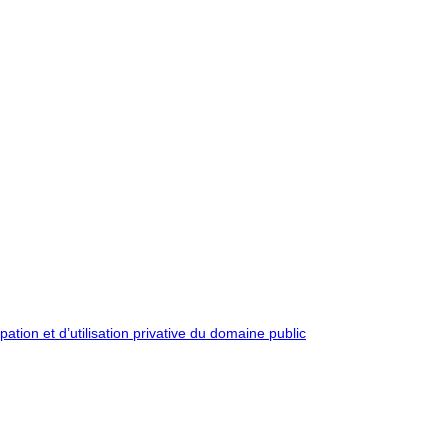
pation et d’utilisation privative du domaine public