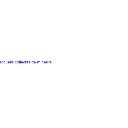
ccueils collectifs de mineurs