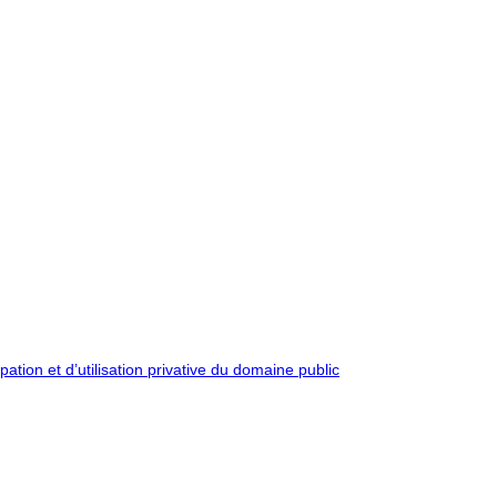
pation et d’utilisation privative du domaine public