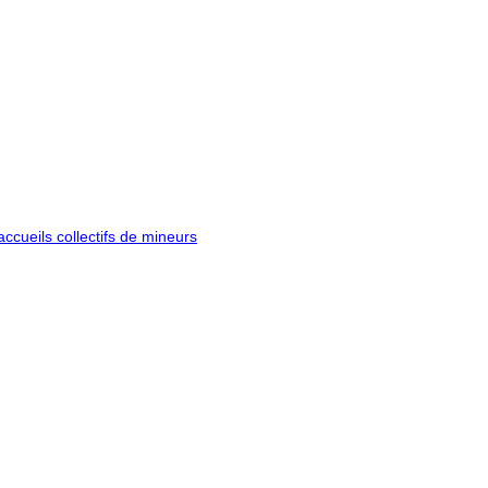
ccueils collectifs de mineurs