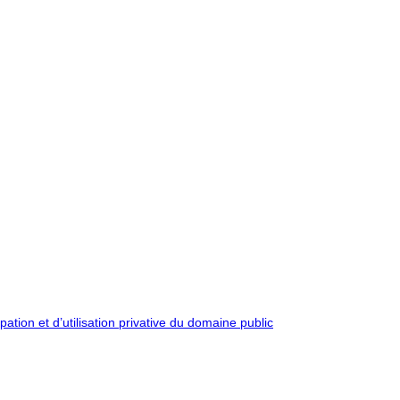
pation et d’utilisation privative du domaine public