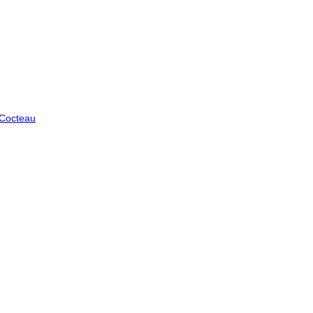
 Cocteau