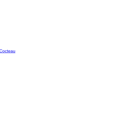
 Cocteau