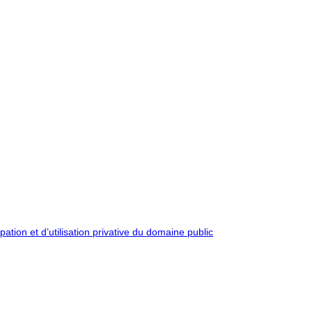
pation et d’utilisation privative du domaine public