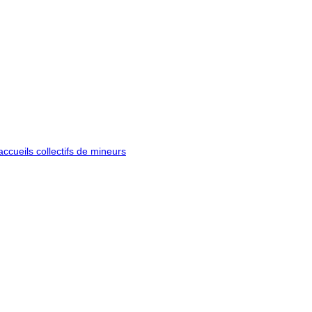
ccueils collectifs de mineurs