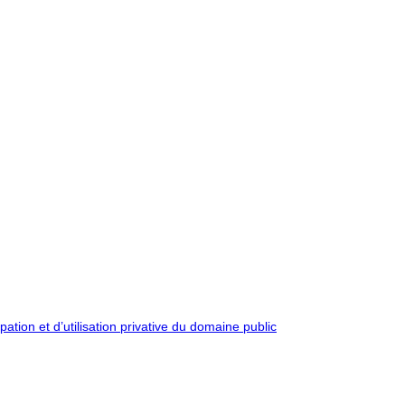
pation et d’utilisation privative du domaine public