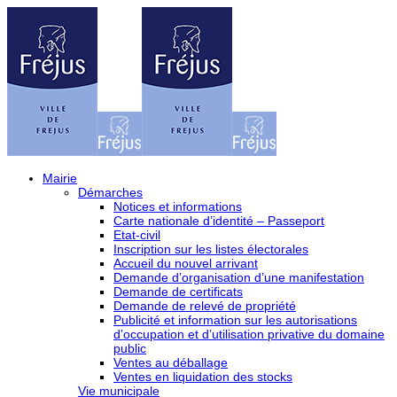
Mairie
Démarches
Notices et informations
Carte nationale d’identité – Passeport
Etat-civil
Inscription sur les listes électorales
Accueil du nouvel arrivant
Demande d’organisation d’une manifestation
Demande de certificats
Demande de relevé de propriété
Publicité et information sur les autorisations
d’occupation et d’utilisation privative du domaine
public
Ventes au déballage
Ventes en liquidation des stocks
Vie municipale