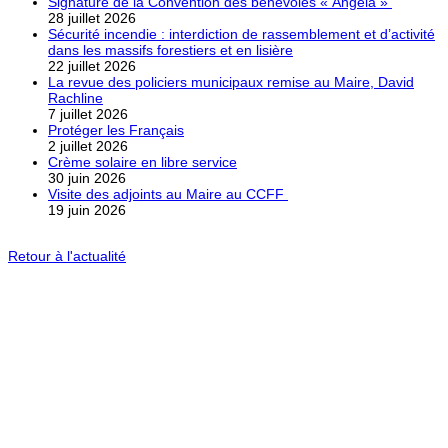
Signature de la Convention des bénévoles « Angela »
28 juillet 2026
Sécurité incendie : interdiction de rassemblement et d’activité
dans les massifs forestiers et en lisière
22 juillet 2026
La revue des policiers municipaux remise au Maire, David
Rachline
7 juillet 2026
Protéger les Français
2 juillet 2026
Crème solaire en libre service
30 juin 2026
Visite des adjoints au Maire au CCFF
19 juin 2026
Retour à l'actualité