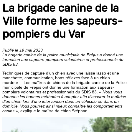
La brigade canine de la
Ville forme les sapeurs-
pompiers du Var
Publié le 19 mai 2023
La brigade canine de la police municipale de Fréjus a donné une
formation aux sapeurs-pompiers volontaires et professionnels du
SDIS 83.
Techniques de capture d’un chien avec une laisse lasso et une
manchette, communication, bons réflexes face à un chien
mordeur… Les maîtres de chiens de la brigade canine de la Police
municipale de Fréjus ont donné une formation aux sapeurs-
pompiers volontaires et professionnels du SDIS 83. «
Nous vous
donnons les bonnes méthodes à adopter afin d’assurer la maîtrise
d’un chien lors d’une intervention dans un véhicule ou dans un
domicile. Vous pourrez ainsi mieux connaître les comportements
canins
», explique le maître de chien Stéphan.