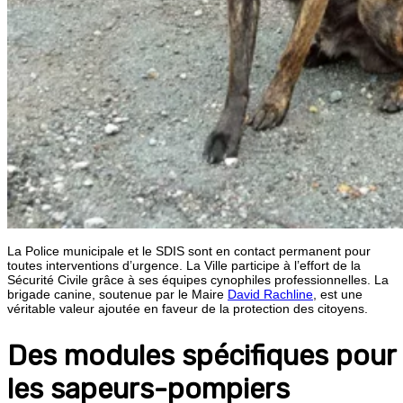
La Police municipale et le SDIS sont en contact permanent pour
toutes interventions d’urgence. La Ville participe à l’effort de la
Sécurité Civile grâce à ses équipes cynophiles professionnelles. La
brigade canine, soutenue par le Maire
David Rachline
, est une
véritable valeur ajoutée en faveur de la protection des citoyens.
Des modules spécifiques pour
les sapeurs-pompiers