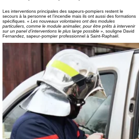
Les interventions principales des sapeurs-pompiers restent le
secours à la personne et l’incendie mais ils ont aussi des formations
spécifiques. «
Les nouveaux volontaires ont des modules
particuliers, comme le module animalier, pour être prêts à intervenir
sur un panel d’interventions le plus large possible
», souligne David
Fernandez, sapeur-pompier professionnel à Saint-Raphaël.