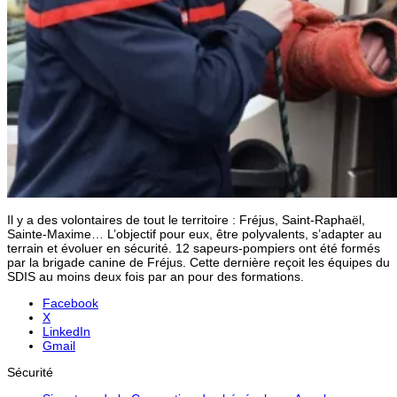
Il y a des volontaires de tout le territoire : Fréjus, Saint-Raphaël,
Sainte-Maxime… L’objectif pour eux, être polyvalents, s’adapter au
terrain et évoluer en sécurité. 12 sapeurs-pompiers ont été formés
par la brigade canine de Fréjus. Cette dernière reçoit les équipes du
SDIS au moins deux fois par an pour des formations.
Facebook
X
LinkedIn
Gmail
Sécurité