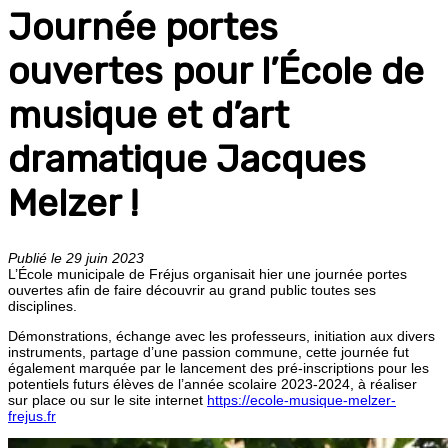
Journée portes
ouvertes pour l’École de
musique et d’art
dramatique Jacques
Melzer !
Publié le 29 juin 2023
L’École municipale de Fréjus organisait hier une journée portes
ouvertes afin de faire découvrir au grand public toutes ses
disciplines.
Démonstrations, échange avec les professeurs, initiation aux divers
instruments, partage d’une passion commune, cette journée fut
également marquée par le lancement des pré-inscriptions pour les
potentiels futurs élèves de l’année scolaire 2023-2024, à réaliser
sur place ou sur le site internet
https://ecole-musique-melzer-
frejus.fr