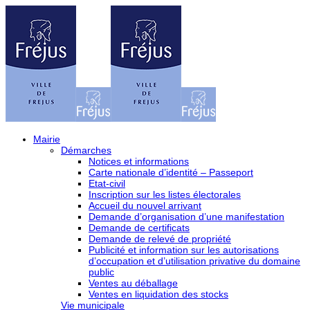
Mairie
Démarches
Notices et informations
Carte nationale d’identité – Passeport
Etat-civil
Inscription sur les listes électorales
Accueil du nouvel arrivant
Demande d’organisation d’une manifestation
Demande de certificats
Demande de relevé de propriété
Publicité et information sur les autorisations
d’occupation et d’utilisation privative du domaine
public
Ventes au déballage
Ventes en liquidation des stocks
Vie municipale