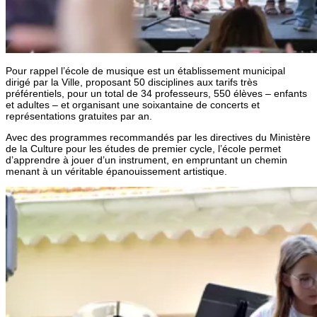
Pour rappel l’école de musique est un établissement municipal
dirigé par la Ville, proposant 50 disciplines aux tarifs très
préférentiels, pour un total de 34 professeurs, 550 élèves – enfants
et adultes – et organisant une soixantaine de concerts et
représentations gratuites par an.
Avec des programmes recommandés par les directives du Ministère
de la Culture pour les études de premier cycle, l’école permet
d’apprendre à jouer d’un instrument, en empruntant un chemin
menant à un véritable épanouissement artistique.