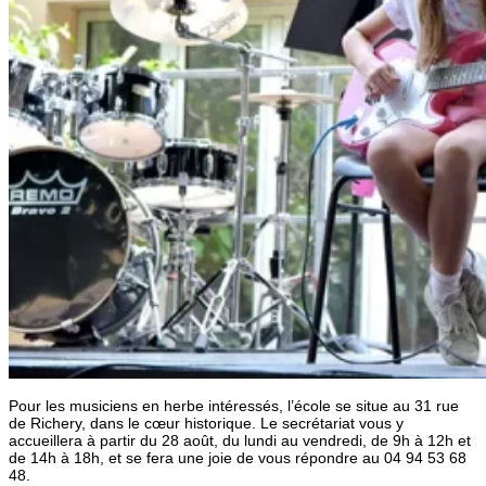
Pour les musiciens en herbe intéressés, l’école se situe au 31 rue
de Richery, dans le cœur historique. Le secrétariat vous y
accueillera à partir du 28 août, du lundi au vendredi, de 9h à 12h et
de 14h à 18h, et se fera une joie de vous répondre au 04 94 53 68
48.