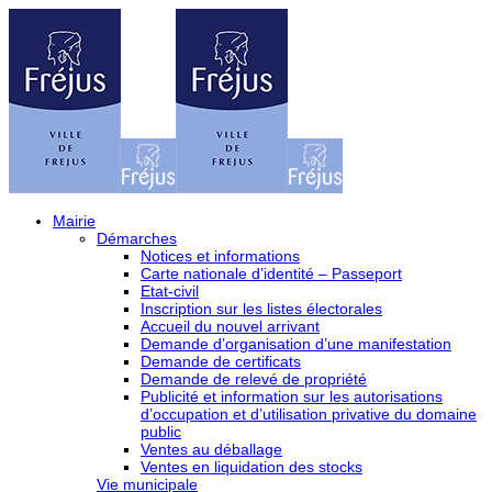
Mairie
Démarches
Notices et informations
Carte nationale d’identité – Passeport
Etat-civil
Inscription sur les listes électorales
Accueil du nouvel arrivant
Demande d’organisation d’une manifestation
Demande de certificats
Demande de relevé de propriété
Publicité et information sur les autorisations
d’occupation et d’utilisation privative du domaine
public
Ventes au déballage
Ventes en liquidation des stocks
Vie municipale