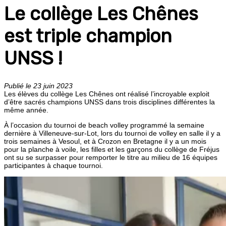
Le collège Les Chênes
est triple champion
UNSS !
Publié le 23 juin 2023
Les élèves du collège Les Chênes ont réalisé l’incroyable exploit
d’être sacrés champions UNSS dans trois disciplines différentes la
même année.
À l’occasion du tournoi de beach volley programmé la semaine
dernière à Villeneuve-sur-Lot, lors du tournoi de volley en salle il y a
trois semaines à Vesoul, et à Crozon en Bretagne il y a un mois
pour la planche à voile, les filles et les garçons du collège de Fréjus
ont su se surpasser pour remporter le titre au milieu de 16 équipes
participantes à chaque tournoi.