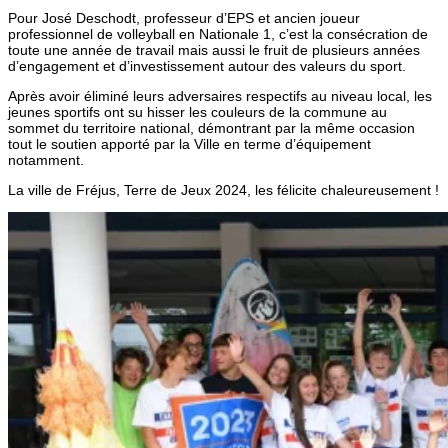
Pour José Deschodt, professeur d’EPS et ancien joueur
professionnel de volleyball en Nationale 1, c’est la consécration de
toute une année de travail mais aussi le fruit de plusieurs années
d’engagement et d’investissement autour des valeurs du sport.
Après avoir éliminé leurs adversaires respectifs au niveau local, les
jeunes sportifs ont su hisser les couleurs de la commune au
sommet du territoire national, démontrant par la même occasion
tout le soutien apporté par la Ville en terme d’équipement
notamment.
La ville de Fréjus, Terre de Jeux 2024, les félicite chaleureusement !