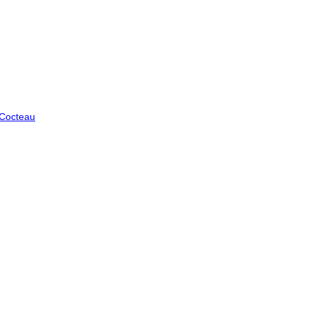
 Cocteau