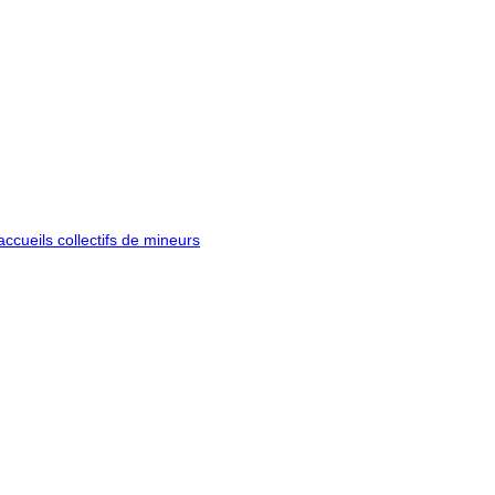
ccueils collectifs de mineurs