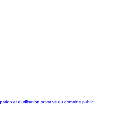
pation et d’utilisation privative du domaine public