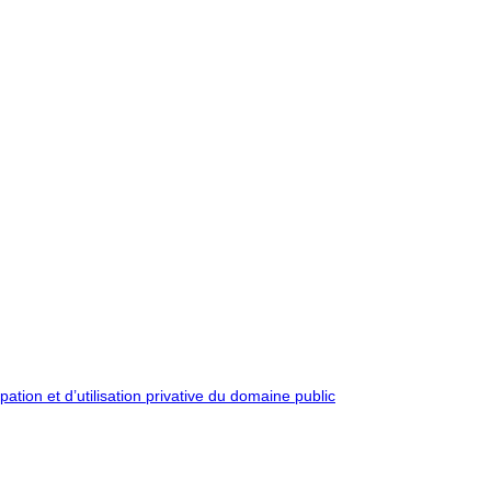
pation et d’utilisation privative du domaine public